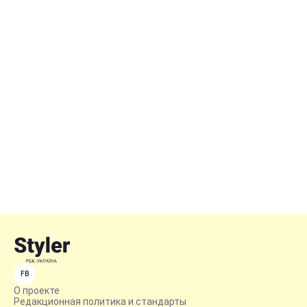
FB
О проекте
Редакционная политика и стандарты