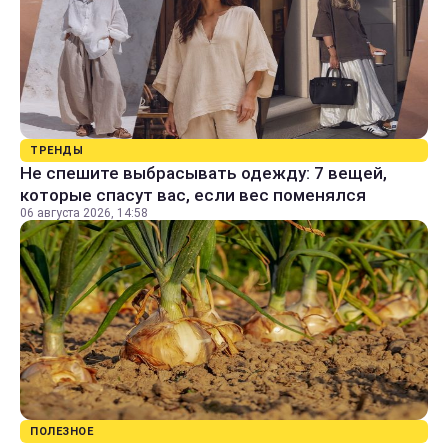
ТРЕНДЫ
Не спешите выбрасывать одежду: 7 вещей,
которые спасут вас, если вес поменялся
06 августа 2026, 14:58
ПОЛЕЗНОЕ