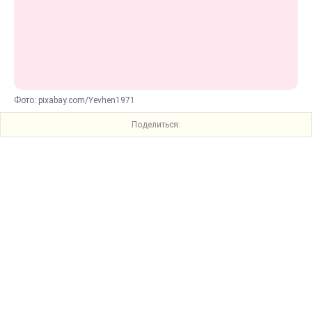
Фото: pixabay.com/Yevhen1971
Поделиться: