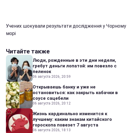
Учених шокували результати дослідження у Чорному
морі
Читайте также
Люди, рожденные в эти дни недели,
гребут деньги лопатой: им повезло с
пеленок
06 августа 2026, 20:59
Открываешь банку и уже не
остановиться: как закрыть кабачки в
соусе сацебели
06 августа 2026, 20:12
Жизнь кардинально изменится к
лучшему: каким знакам китайского
гороскопа повезет 7 августа
06 августа 2026, 18:13