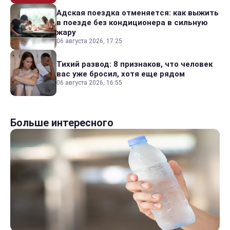
Адская поездка отменяется: как выжить
в поезде без кондиционера в сильную
жару
06 августа 2026, 17:25
Тихий развод: 8 признаков, что человек
вас уже бросил, хотя еще рядом
06 августа 2026, 16:55
Больше интересного