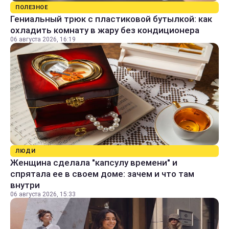
ПОЛЕЗНОЕ
Гениальный трюк с пластиковой бутылкой: как
охладить комнату в жару без кондиционера
06 августа 2026, 16:19
ЛЮДИ
Женщина сделала "капсулу времени" и
спрятала ее в своем доме: зачем и что там
внутри
06 августа 2026, 15:33