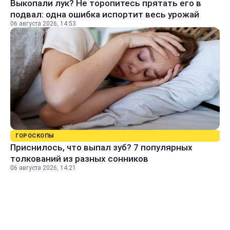
Выкопали лук? Не торопитесь прятать его в
подвал: одна ошибка испортит весь урожай
06 августа 2026, 14:53
ГОРОСКОПЫ
Приснилось, что выпал зуб? 7 популярных
толкований из разных сонников
06 августа 2026, 14:21