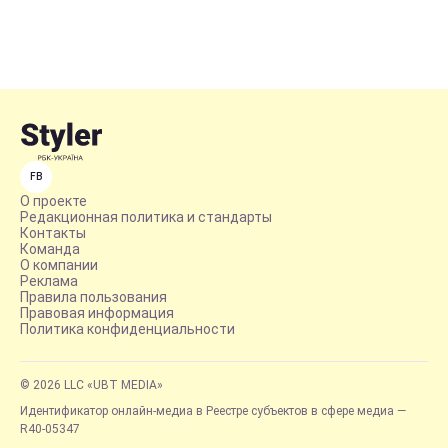
FB
О проекте
Редакционная политика и стандарты
Контакты
Команда
О компании
Реклама
Правила пользования
Правовая информация
Политика конфиденциальности
© 2026 LLC «UBT MEDIA»
Идентификатор онлайн-медиа в Реестре субъектов в сфере медиа —
R40-05347