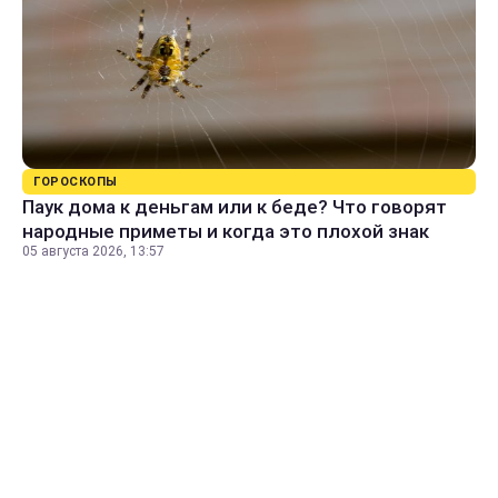
ГОРОСКОПЫ
Паук дома к деньгам или к беде? Что говорят
народные приметы и когда это плохой знак
05 августа 2026, 13:57