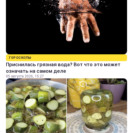
ГОРОСКОПЫ
Приснилась грязная вода? Вот что это может
означать на самом деле
05 августа 2026, 15:27