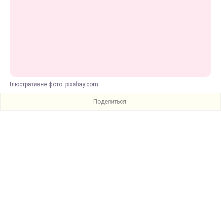
Ілюстративне фото: pixabay.com
Поделиться: