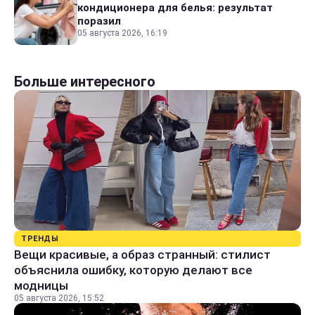
кондиционера для белья: результат
поразил
05 августа 2026, 16:19
Больше интересного
ТРЕНДЫ
Вещи красивые, а образ странный: стилист
объяснила ошибку, которую делают все
модницы
05 августа 2026, 15:52