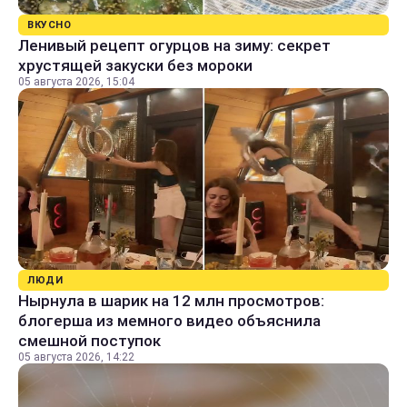
ВКУСНО
Ленивый рецепт огурцов на зиму: секрет
хрустящей закуски без мороки
05 августа 2026, 15:04
ЛЮДИ
Нырнула в шарик на 12 млн просмотров:
блогерша из мемного видео объяснила
смешной поступок
05 августа 2026, 14:22