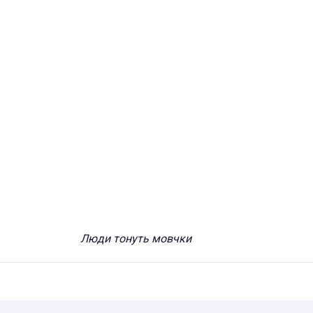
Люди тонуть мовчки