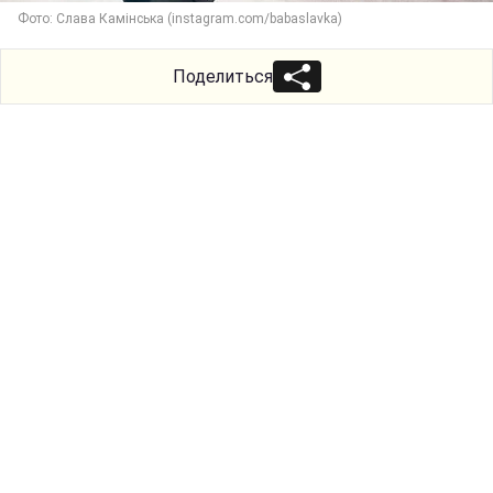
Фото: Слава Камінська (instagram.com/babaslavka)
Поделиться