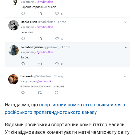
Нагадаємо, що
спортивний коментатор звільнився з
російського пропагандистського каналу.
Відомий російський спортивний коментатор Василь
Уткін відмовився коментувати матчі чемпіонату світу