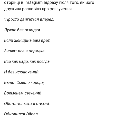
сторінці в Instagram відразу після того, як його
дружина розповіла про розлучення.
"Просто двигаться вперед,
Лучше без оглядки.
Если женщина вам врет,
Значит все в порядке.
Все как надо, как всегда
И без исключений.
Было. Смыло города,
Временем стечений
Обстоятельств и стихий.
Обновился Эйпал.