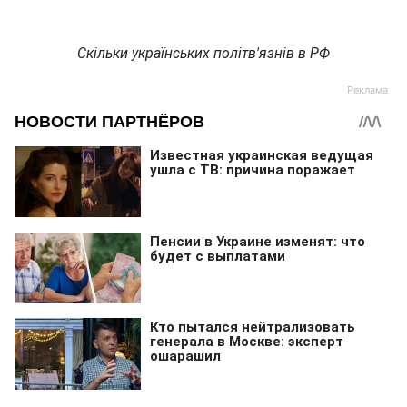
Скільки українських політв'язнів в РФ