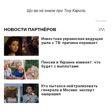
Що ви не знали про Тіну Кароль