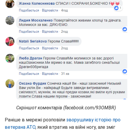
Скріншот коментарів (facebook.com/93OMBR)
Раніше в мережі розповіли
зворушливу історію про
ветерана АТО
, який втратив на війні ногу, але зміг