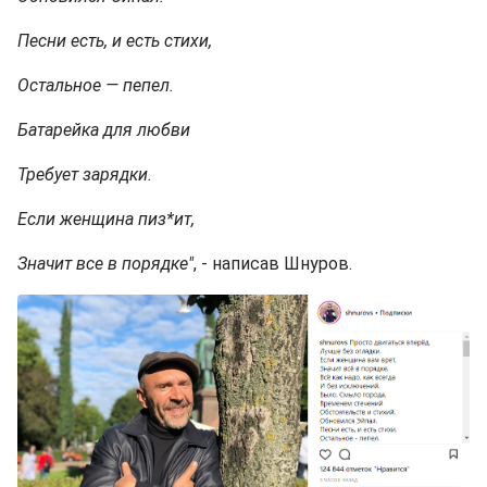
Песни есть, и есть стихи,
Остальное — пепел.
Батарейка для любви
Требует зарядки.
Если женщина пиз*ит,
Значит все в порядке"
, - написав Шнуров.