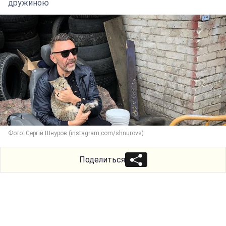
дружиною
Фото: Сергій Шнуров (instagram.com/shnurovs)
Поделиться