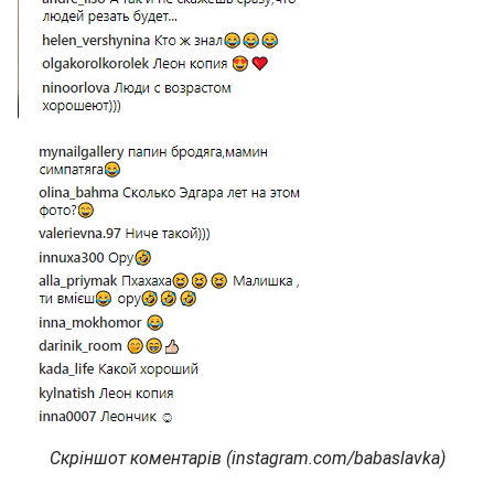
Скріншот коментарів (instagram.com/babaslavka)