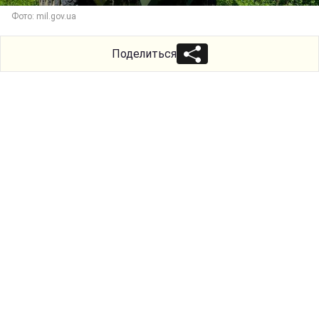
Фото: mil.gov.ua
Поделиться