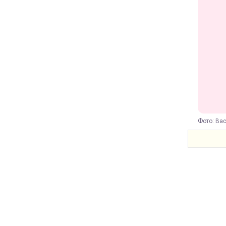
Фото: Вас