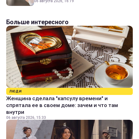
06 августа 2026, 16:19
Больше интересного
ЛЮДИ
Женщина сделала "капсулу времени" и
спрятала ее в своем доме: зачем и что там
внутри
06 августа 2026, 15:33