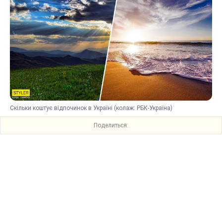
Скільки коштує відпочинок в Україні (колаж: РБК-Україна)
Поделиться: