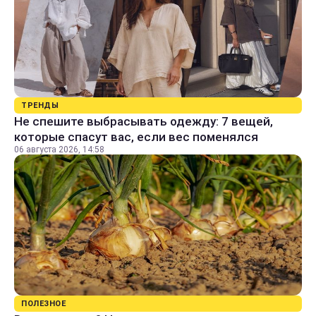
ТРЕНДЫ
Не спешите выбрасывать одежду: 7 вещей,
которые спасут вас, если вес поменялся
06 августа 2026, 14:58
ПОЛЕЗНОЕ