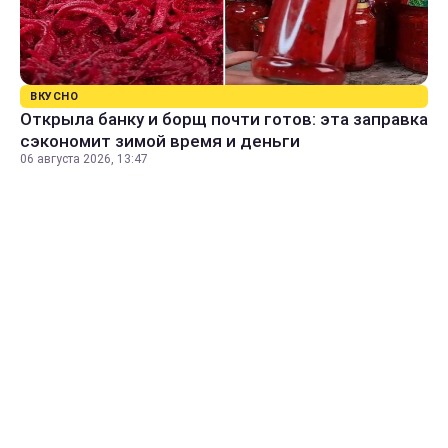
ВКУСНО
Открыла банку и борщ почти готов: эта заправка
сэкономит зимой время и деньги
06 августа 2026, 13:47