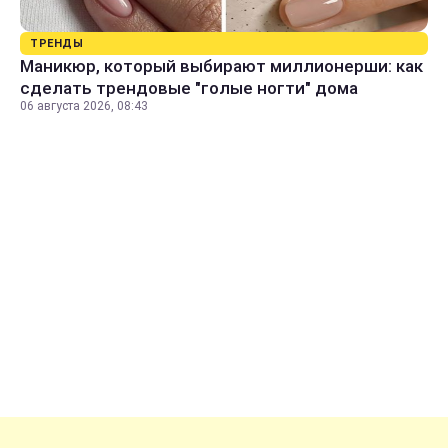
ТРЕНДЫ
Маникюр, который выбирают миллионерши: как
сделать трендовые "голые ногти" дома
06 августа 2026, 08:43