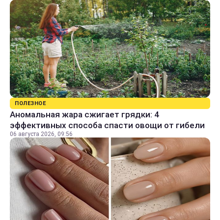
ПОЛЕЗНОЕ
Аномальная жара сжигает грядки: 4
эффективных способа спасти овощи от гибели
06 августа 2026, 09:56