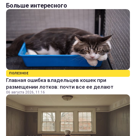
Больше интересного
ПОЛЕЗНОЕ
Главная ошибка владельцев кошек при
размещении лотков: почти все ее делают
06 августа 2026, 11:16