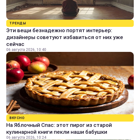
ТРЕНДЫ
Эти вещи безнадежно портят интерьер:
дизайнеры советуют избавиться от них уже
сейчас
06 августа 2026, 10:40
ВКУСНО
На Яблочный Спас: этот пирог из старой
кулинарной книги пекли наши бабушки
06 августа 2026, 10:24