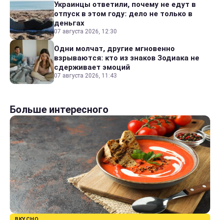
Украинцы ответили, почему не едут в
отпуск в этом году: дело не только в
деньгах
07 августа 2026, 12:30
Одни молчат, другие мгновенно
взрываются: кто из знаков Зодиака не
сдерживает эмоций
07 августа 2026, 11:43
Больше интересного
ВКУСНО