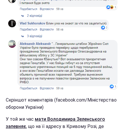
Скріншот коментарів (facebook.com/Міністерство
оборони України)
У той же час
мати Володимира Зеленського
запевняє
, що на її адресу в Кривому Розі, де