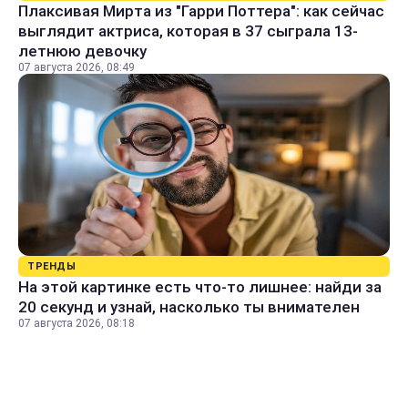
Плаксивая Мирта из "Гарри Поттера": как сейчас
выглядит актриса, которая в 37 сыграла 13-
летнюю девочку
07 августа 2026, 08:49
ТРЕНДЫ
На этой картинке есть что-то лишнее: найди за
20 секунд и узнай, насколько ты внимателен
07 августа 2026, 08:18