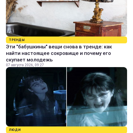
ТРЕНДЫ
Эти "бабушкины" вещи снова в тренде: как
найти настоящее сокровище и почему его
скупает молодежь
07 августа 2026, 09:27
ЛЮДИ