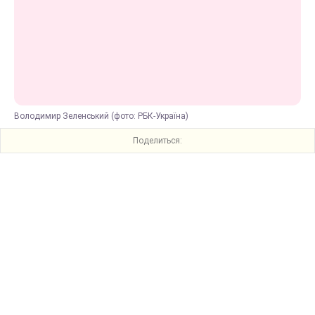
Володимир Зеленський (фото: РБК-Україна)
Поделиться: