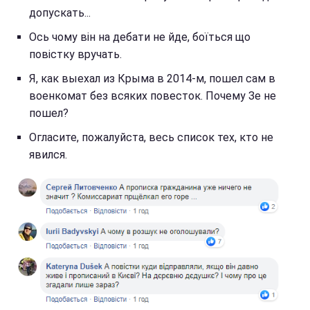
допускать...
Ось чому він на дебати не йде, боїться що
повістку вручать.
Я, как выехал из Крыма в 2014-м, пошел сам в
военкомат без всяких повесток. Почему Зе не
пошел?
Огласите, пожалуйста, весь список тех, кто не
явился.