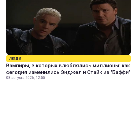
ЛЮДИ
Вампиры, в которых влюблялись миллионы: как
сегодня изменились Энджел и Спайк из "Баффи"
08 августа 2026, 12:55