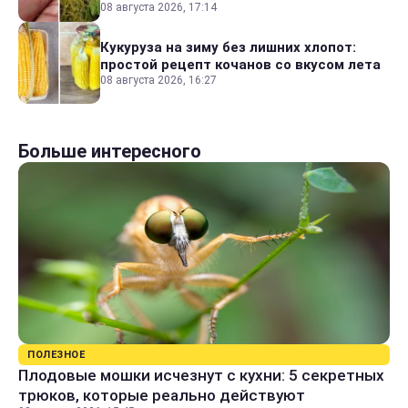
08 августа 2026, 17:14
Кукуруза на зиму без лишних хлопот:
простой рецепт кочанов со вкусом лета
08 августа 2026, 16:27
Больше интересного
ПОЛЕЗНОЕ
Плодовые мошки исчезнут с кухни: 5 секретных
трюков, которые реально действуют