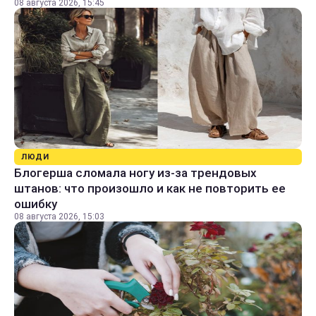
08 августа 2026, 15:45
ЛЮДИ
Блогерша сломала ногу из-за трендовых
штанов: что произошло и как не повторить ее
ошибку
08 августа 2026, 15:03