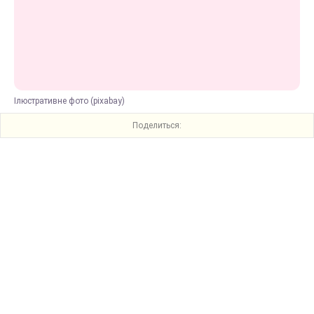
Ілюстративне фото (pixabay)
Поделиться: