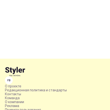
FB
О проекте
Редакционная политика и стандарты
Контакты
Команда
О компании
Реклама
Правила пользования