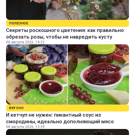
ПОЛЕЗНОЕ
Секреты роскошного цветения: как правильно
обрезать розы, чтобы не навредить кусту
08 августа 2026, 14:22
ВКУСНО
И кетчуп не нужен: пикантный соус из
смородины, идеально дополняющий мясо
08 августа 2026, 13:39