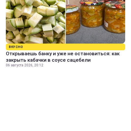
ВКУСНО
Открываешь банку и уже не остановиться: как
закрыть кабачки в соусе сацебели
06 августа 2026, 20:12