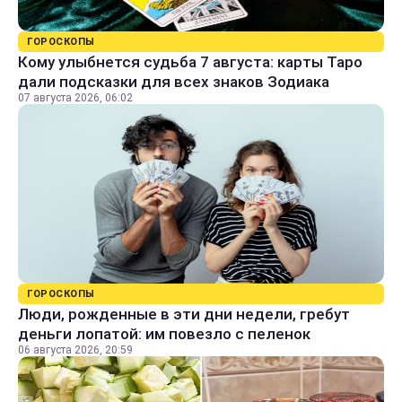
ГОРОСКОПЫ
Кому улыбнется судьба 7 августа: карты Таро
дали подсказки для всех знаков Зодиака
07 августа 2026, 06:02
ГОРОСКОПЫ
Люди, рожденные в эти дни недели, гребут
деньги лопатой: им повезло с пеленок
06 августа 2026, 20:59