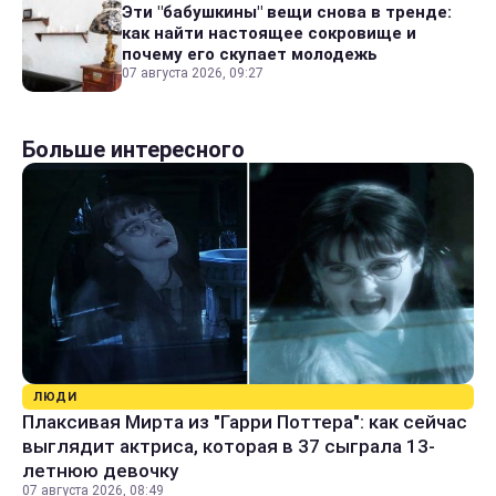
Эти "бабушкины" вещи снова в тренде:
как найти настоящее сокровище и
почему его скупает молодежь
07 августа 2026, 09:27
Больше интересного
ЛЮДИ
Плаксивая Мирта из "Гарри Поттера": как сейчас
выглядит актриса, которая в 37 сыграла 13-
летнюю девочку
07 августа 2026, 08:49