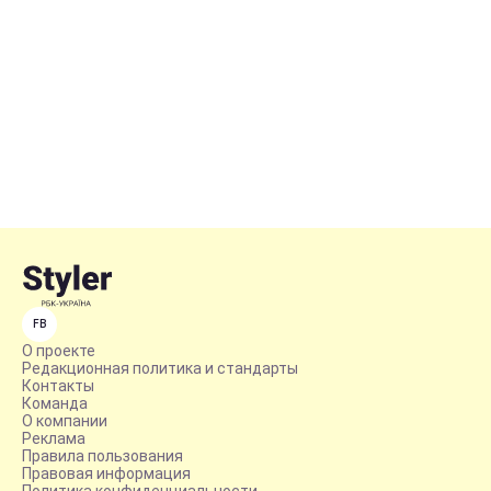
FB
О проекте
Редакционная политика и стандарты
Контакты
Команда
О компании
Реклама
Правила пользования
Правовая информация
Политика конфиденциальности