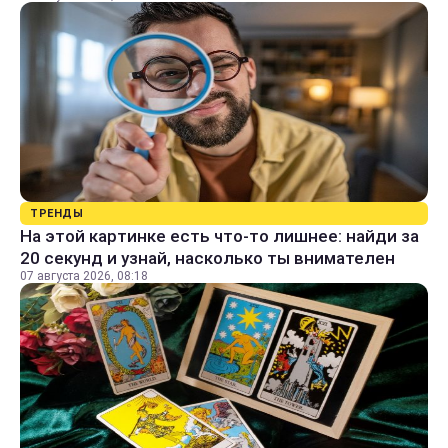
ТРЕНДЫ
На этой картинке есть что-то лишнее: найди за
20 секунд и узнай, насколько ты внимателен
07 августа 2026, 08:18