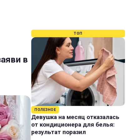
ТОП
заяви в
ПОЛЕЗНОЕ
Девушка на месяц отказалась
от кондиционера для белья:
результат поразил