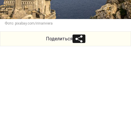
Фото: pixabay.com/irinariviera
Поделиться