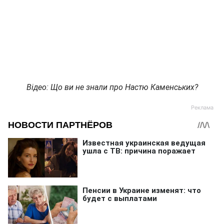
Відео: Що ви не знали про Настю Каменських?