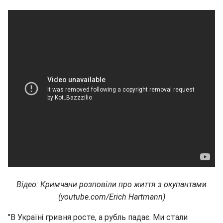
Відео: Кримчани розповіли про життя з окупантами
(youtube.com/Erich Hartmann)
"В Україні гривня росте, а рубль падає. Ми стали