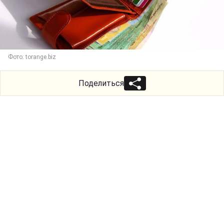
Фото: torange.biz
Поделиться