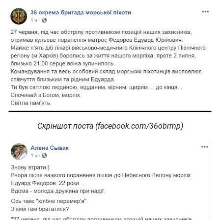
Скріншот поста (facebook.com/36obrmp)