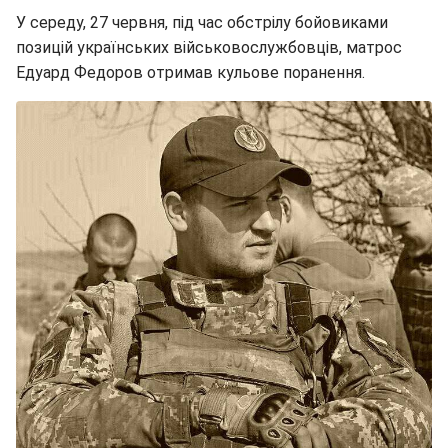
У середу, 27 червня, під час обстрілу бойовиками
позицій українських військовослужбовців, матрос
Едуард Федоров отримав кульове поранення.