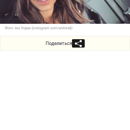
Фото: Ані Лорак (instagram.com/anilorak)
Поделиться