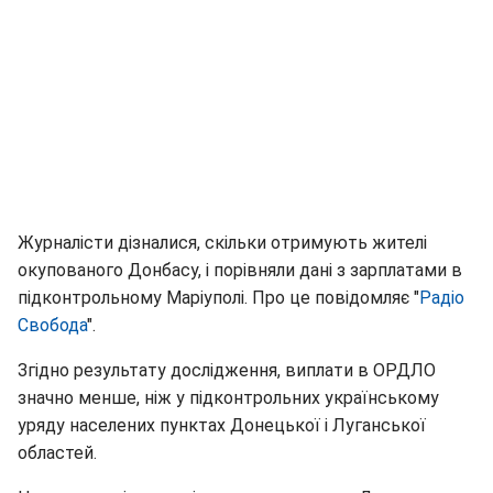
Журналісти дізналися, скільки отримують жителі
окупованого Донбасу, і порівняли дані з зарплатами в
підконтрольному Маріуполі. Про це повідомляє "
Радіо
Свобода
".
Згідно результату дослідження, виплати в ОРДЛО
значно менше, ніж у підконтрольних українському
уряду населених пунктах Донецької і Луганської
областей.