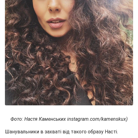
Фото: Настя Каменських instagram.com/kamenskux)
Шанувальники в захваті від такого образу Насті.