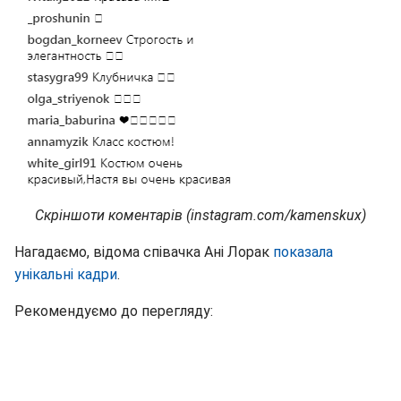
Скріншоти коментарів (instagram.com/kamenskux)
Нагадаємо, відома співачка Ані Лорак
показала
унікальні кадри
.
Рекомендуємо до перегляду: