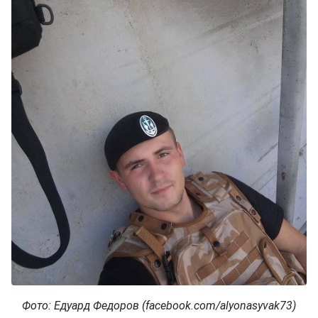
Фото: Едуард Федоров (facebook.com/alyonasyvak73)