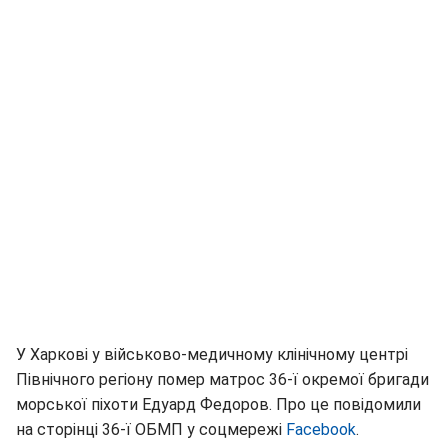
У Харкові у військово-медичному клінічному центрі
Північного регіону помер матрос 36-ї окремої бригади
морської піхоти Едуард Федоров. Про це повідомили
на сторінці 36-ї ОБМП у соцмережі
Facebook
.