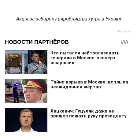
Акція за заборону виробництва хутра в Україні