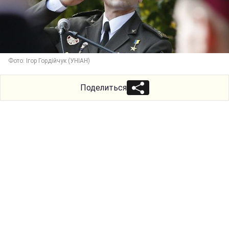
Фото: Ігор Гордійчук (УНІАН)
Поделиться