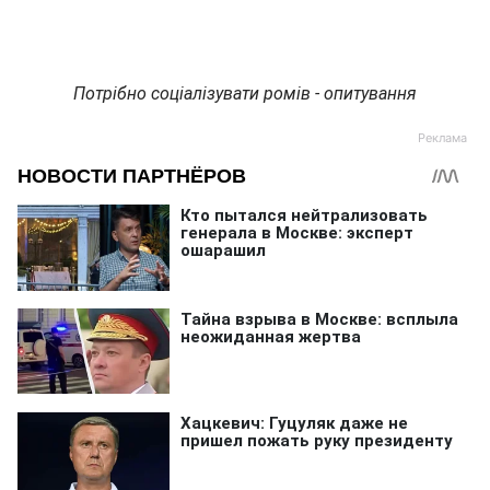
Потрібно соціалізувати ромів - опитування