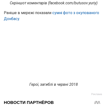
Скріншот коментарів (facebook.com/butusov.yuriy)
Раніше в мережі показали
сумні фото з окупованого
Донбасу.
Герої, загиблі в червні 2018