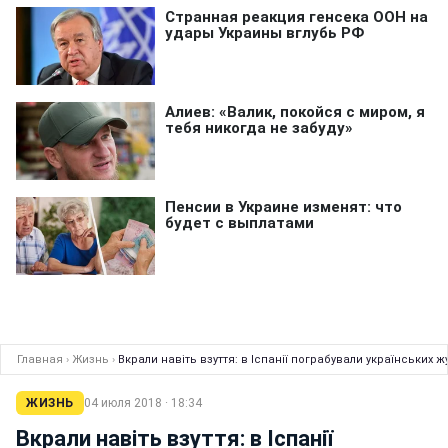
Главная
›
Жизнь
›
Вкрали навіть взуття: в Іспанії пограбували українських ж
ЖИЗНЬ
04 июля 2018 · 18:34
Вкрали навіть взуття: в Іспанії