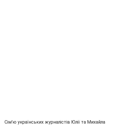
Сім'ю українських журналістів Юлії та Михайла