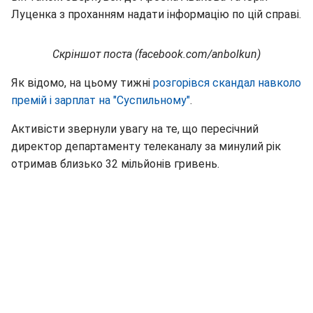
Луценка з проханням надати інформацію по цій справі.
Скріншот поста (facebook.com/anbolkun)
Як відомо, на цьому тижні
розгорівся скандал навколо
премій і зарплат на "Суспильному"
.
Активісти звернули увагу на те, що пересічний
директор департаменту телеканалу за минулий рік
отримав близько 32 мільйонів гривень.