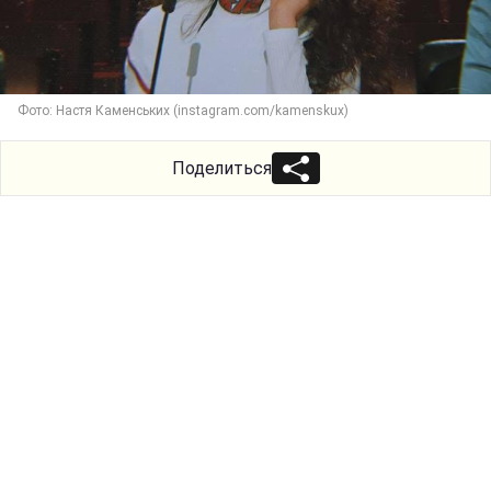
Фото: Настя Каменських (instagram.com/kamenskux)
Поделиться