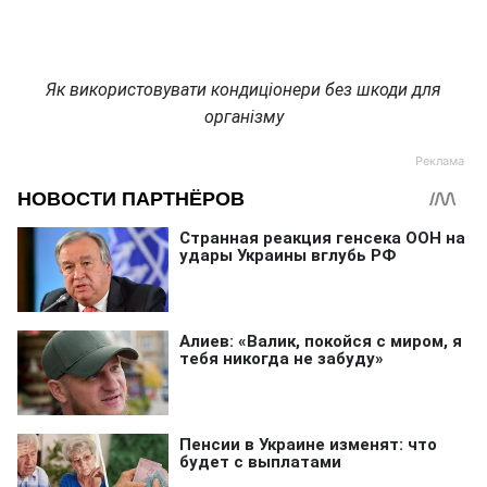
Як використовувати кондиціонери без шкоди для
організму