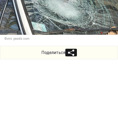
Фото: pexels.com
Поделиться