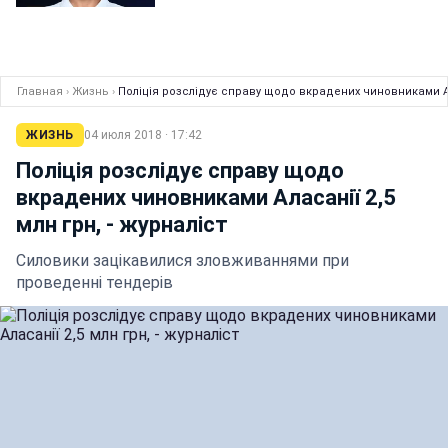
Главная
›
Жизнь
›
Поліція розслідує справу щодо вкрадених чиновниками Ала
ЖИЗНЬ
04 июля 2018 · 17:42
Поліція розслідує справу щодо
вкрадених чиновниками Аласанії 2,5
млн грн, - журналіст
Силовики зацікавилися зловживаннями при
проведенні тендерів