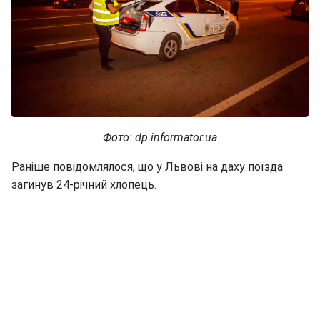
Фото: dp.informator.ua
Раніше повідомлялося, що у Львові на даху поїзда
загинув 24-річний хлопець.