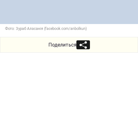
Фото: Зураб Аласанія (facebook.com/anbolkun)
Поделиться