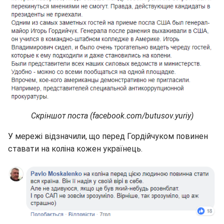
Скріншот поста (facebook.com/butusov.yuriy)
У мережі відзначили, що перед Гордійчуком повинен
ставати на коліна кожен українець.