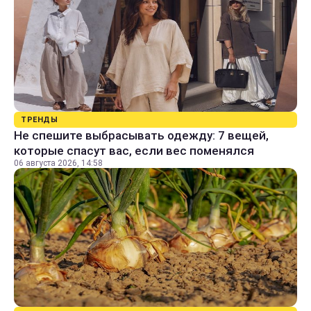
ТРЕНДЫ
Не спешите выбрасывать одежду: 7 вещей,
которые спасут вас, если вес поменялся
06 августа 2026, 14:58