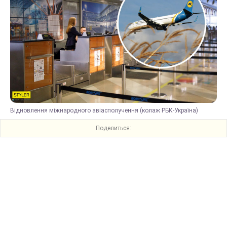
Відновлення міжнародного авіасполучення (колаж РБК-Україна)
Поделиться: