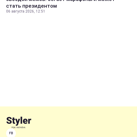
стать президентом
06 августа 2026, 12:51
FB