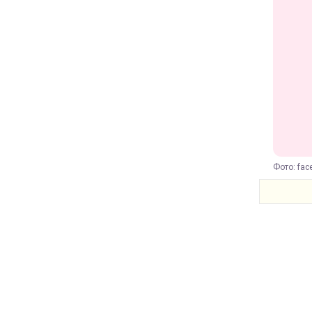
Фото: fac