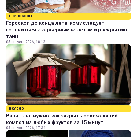
ГОРОСКОПЫ
Гороскоп до конца лета: кому следует
готовиться к карьерным взлетам и раскрытию
тайн
05 августа 2026, 18:13
ВКУСНО
Варить не нужно: как закрыть освежающий
компот из любых фруктов за 15 минут
05 августа 2026, 17:34