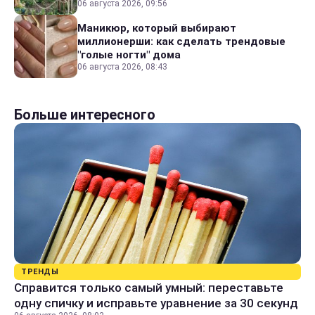
06 августа 2026, 09:56
Маникюр, который выбирают
миллионерши: как сделать трендовые
"голые ногти" дома
06 августа 2026, 08:43
Больше интересного
ТРЕНДЫ
Справится только самый умный: переставьте
одну спичку и исправьте уравнение за 30 секунд