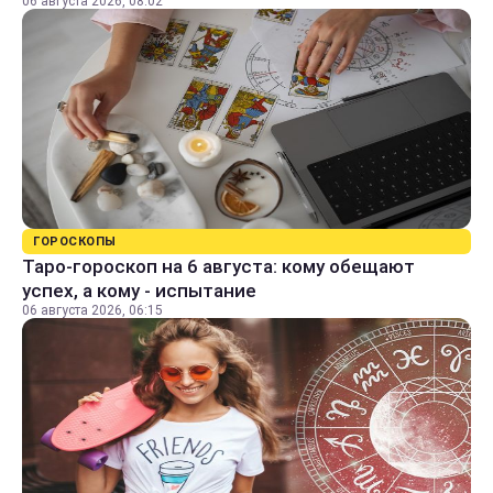
06 августа 2026, 08:02
ГОРОСКОПЫ
Таро-гороскоп на 6 августа: кому обещают
успех, а кому - испытание
06 августа 2026, 06:15