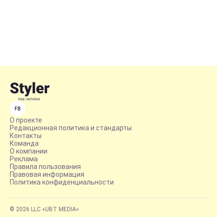
FB
О проекте
Редакционная политика и стандарты
Контакты
Команда
О компании
Реклама
Правила пользования
Правовая информация
Политика конфиденциальности
© 2026 LLC «UBT MEDIA»