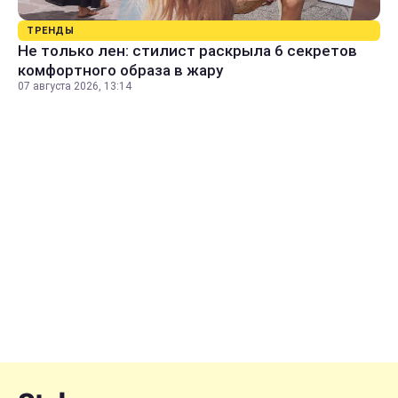
ТРЕНДЫ
Не только лен: стилист раскрыла 6 секретов
комфортного образа в жару
07 августа 2026, 13:14