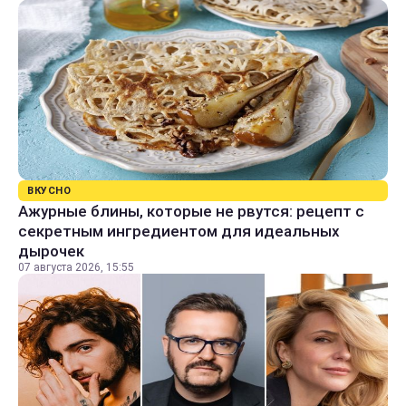
ВКУСНО
Ажурные блины, которые не рвутся: рецепт с
секретным ингредиентом для идеальных
дырочек
07 августа 2026, 15:55