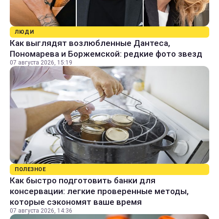
ЛЮДИ
Как выглядят возлюбленные Дантеса,
Пономарева и Боржемской: редкие фото звезд
07 августа 2026, 15:19
ПОЛЕЗНОЕ
Как быстро подготовить банки для
консервации: легкие проверенные методы,
которые сэкономят ваше время
07 августа 2026, 14:36