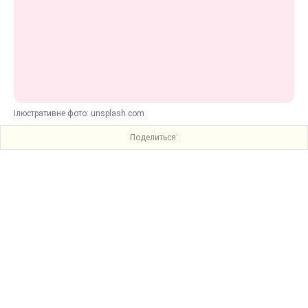
Ілюстративне фото: unsplash.com
Поделиться: