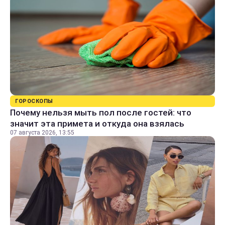
ГОРОСКОПЫ
Почему нельзя мыть пол после гостей: что
значит эта примета и откуда она взялась
07 августа 2026, 13:55