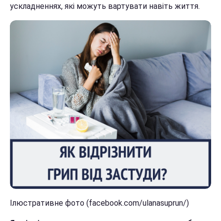
ускладненнях, які можуть вартувати навіть життя.
Ілюстративне фото (facebook.com/ulanasuprun/)