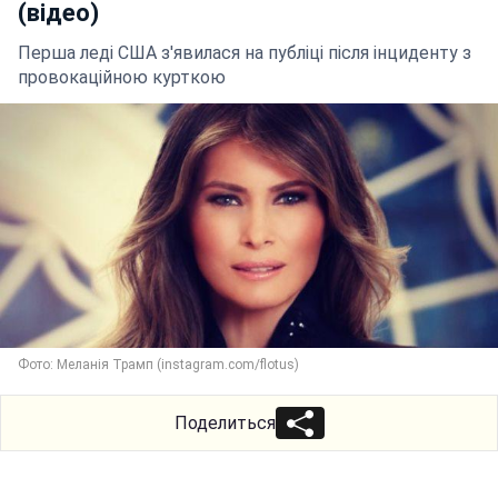
(відео)
Перша леді США з'явилася на публіці після інциденту з
провокаційною курткою
Фото: Меланія Трамп (instagram.com/flotus)
Поделиться