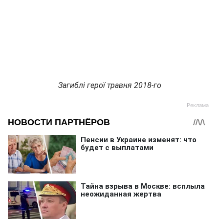
Загиблі герої травня 2018-го