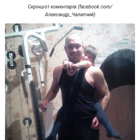
Скріншот коментарів (facebook.com/
Александр_Чалапчий)