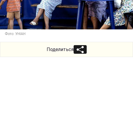
Фото: УНІАН
Поделиться