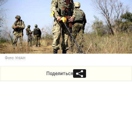
Фото: УНІАН
Поделиться