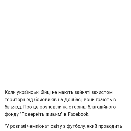
Коли українські бійці не мають зайняті захистом
території від бойовиків на Донбасі, вони грають в
більярд. Про це розповіли на сторінці благодійного
фонду "Поверніть живим" в Facebook.
"У розпалі чемпіонат світу з футболу, який проводить