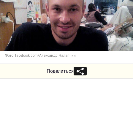
Фото: facebook.com/Александр_Чалапчий
Поделиться