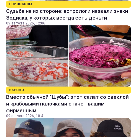
ГОРОСКОПЫ
Судьба на их стороне: астрологи назвали знаки
Зодиака, у которых всегда есть деньги
09 августа 2026, 12:06
ВКУСНО
Вместо обычной "Шубы": этот салат со свеклой
и крабовыми палочками станет вашим
фирменным
09 августа 2026, 10:41