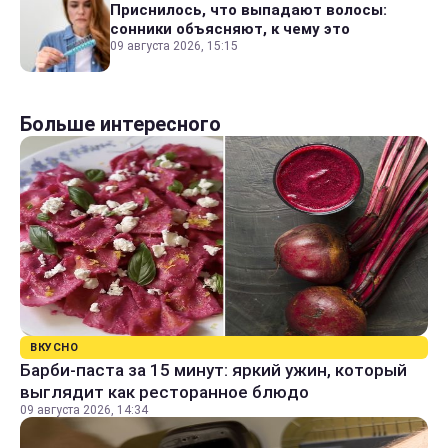
Приснилось, что выпадают волосы:
сонники объясняют, к чему это
09 августа 2026, 15:15
Больше интересного
ВКУСНО
Барби-паста за 15 минут: яркий ужин, который
выглядит как ресторанное блюдо
09 августа 2026, 14:34