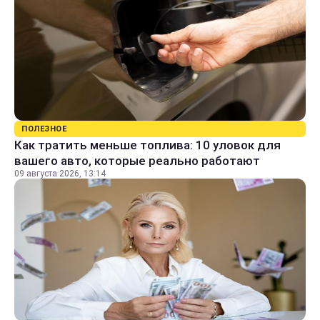
ПОЛЕЗНОЕ
Как тратить меньше топлива: 10 уловок для
вашего авто, которые реально работают
09 августа 2026, 13:14