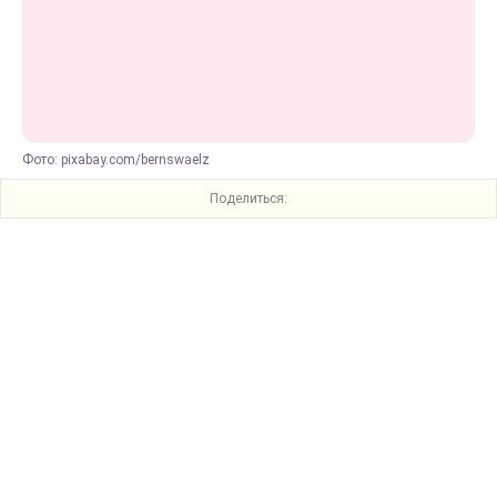
Фото: pixabay.com/bernswaelz
Поделиться: