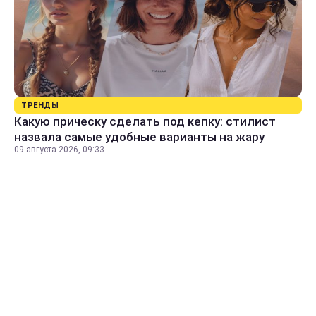
ТРЕНДЫ
Какую прическу сделать под кепку: стилист
назвала самые удобные варианты на жару
09 августа 2026, 09:33