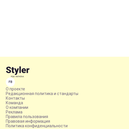
FB
О проекте
Редакционная политика и стандарты
Контакты
Команда
О компании
Реклама
Правила пользования
Правовая информация
Политика конфиденциальности