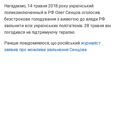
Нагадаємо, 14 травня 2018 року український
поликзаключенный в РФ Олег Сенцов оголосив
безстрокове голодування з вимогою до влади РФ
звільнити всіх українських політв'язнів. 28 травня він
погодився на підтримуючу терапію.
Раніше повідомлялося, що російський
журналіст
заявив про можливе звільнення Сенцова.