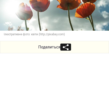
Ілюстративне фото: квіти (http://pixabay.com)
Поделиться