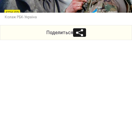
Колаж РБК-Україна
Поделиться