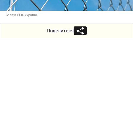
Колаж РБК-Україна
Поделиться