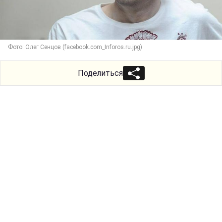
Фото: Олег Сенцов (facebook.com_Inforos.ru.jpg)
Поделиться