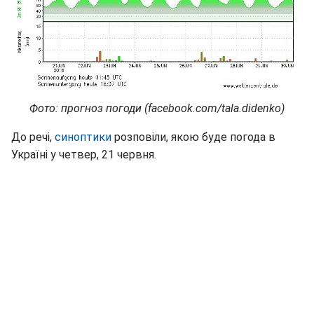
Фото: прогноз погоди (facebook.com/tala.didenko)
До речі,
синоптики
розповіли, якою буде погода в
Україні у четвер, 21 червня.