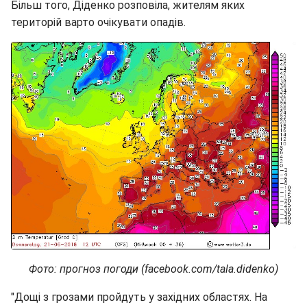
Більш того, Діденко розповіла, жителям яких
територій варто очікувати опадів.
Фото: прогноз погоди (facebook.com/tala.didenko)
"Дощі з грозами пройдуть у західних областях. На