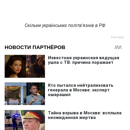
Скільки українських політв'язнів в РФ