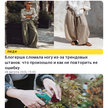
ЛЮДИ
Блогерша сломала ногу из-за трендовых
штанов: что произошло и как не повторить ее
ошибку
08 августа 2026, 15:03