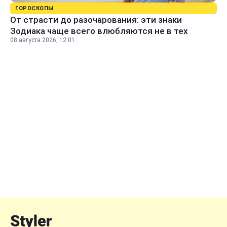
ГОРОСКОПЫ
От страсти до разочарования: эти знаки
Зодиака чаще всего влюбляются не в тех
08 августа 2026, 12:01