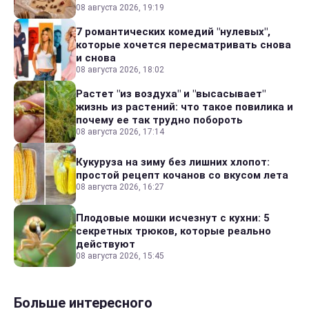
08 августа 2026, 19:19
7 романтических комедий "нулевых",
которые хочется пересматривать снова
и снова
08 августа 2026, 18:02
Растет "из воздуха" и "высасывает"
жизнь из растений: что такое повилика и
почему ее так трудно побороть
08 августа 2026, 17:14
Кукуруза на зиму без лишних хлопот:
простой рецепт кочанов со вкусом лета
08 августа 2026, 16:27
Плодовые мошки исчезнут с кухни: 5
секретных трюков, которые реально
действуют
08 августа 2026, 15:45
Больше интересного