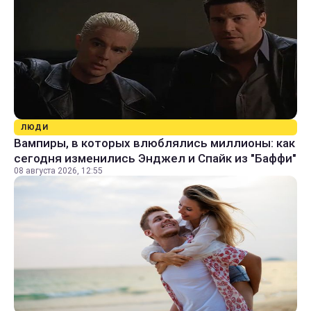
ЛЮДИ
Вампиры, в которых влюблялись миллионы: как
сегодня изменились Энджел и Спайк из "Баффи"
08 августа 2026, 12:55