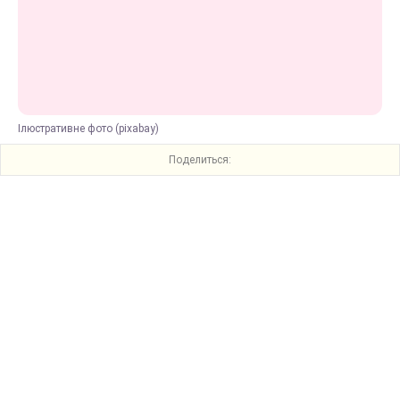
Ілюстративне фото (pixabay)
Поделиться: