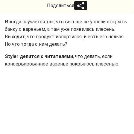
Поделиться
Иногда случается так, что вы еще не успели открыть
банку с вареньем, а там уже появилась плесень.
Выходит, что продукт испортился, и есть его нельзя.
Но что тогда с ним делать?
Styler делится с читателями
, что делать, если
консервированное варенье покрылось плесенью.