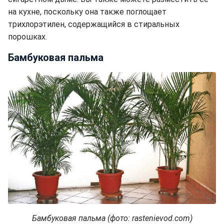
на кухне, поскольку она также поглощает
трихлорэтилен, содержащийся в стиральных
порошках.
Бамбуковая пальма
Бамбуковая пальма (фото: rastenievod.com)