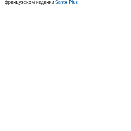
французском издании
Sante Plus.