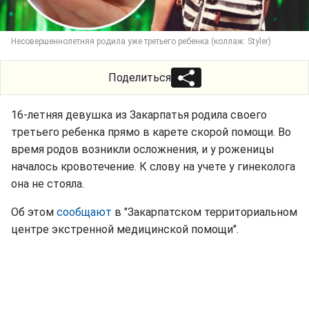
Несовершеннолетняя родила уже третьего ребенка (коллаж: Styler)
Поделиться
16-летняя девушка из Закарпатья родила своего
третьего ребенка прямо в карете скорой помощи. Во
время родов возникли осложнения, и у роженицы
началось кровотечение. К слову на учете у гинеколога
она не стояла.
Об этом
сообщают
в "Закарпатском территориальном
центре экстренной медицинской помощи".