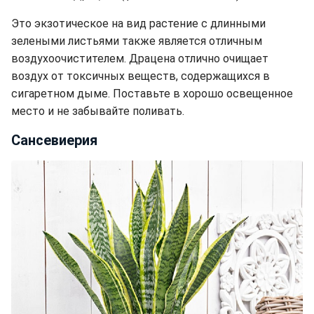
Это экзотическое на вид растение с длинными
зелеными листьями также является отличным
воздухоочистителем. Драцена отлично очищает
воздух от
токсичных веществ, содержащихся в
сигаретном дыме.
Поставьте в хорошо освещенное
место и не забывайте поливать.
Сансевиерия