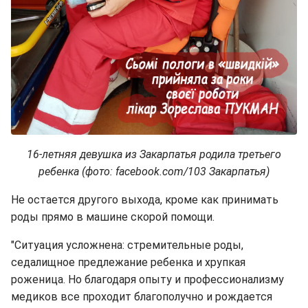
16-летняя девушка из Закарпатья родила третьего
ребенка (фото: facebook.com/103 Закарпатья)
Не остается другого выхода, кроме как принимать
роды прямо в машине скорой помощи.
"Ситуация усложнена: стремительные роды,
седалищное предлежание ребенка и хрупкая
роженица. Но благодаря опыту и профессионализму
медиков все проходит благополучно и рождается