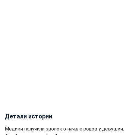
Детали истории
Медики получили звонок о начале родов у девушки.