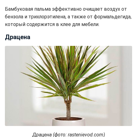
Бамбуковая пальма эффективно очищает воздух от
бензола и трихлорэтилена, а также от формальдегида,
который содержится в клее для мебели.
Драцена
Драцена (фото: rastenievod.com)