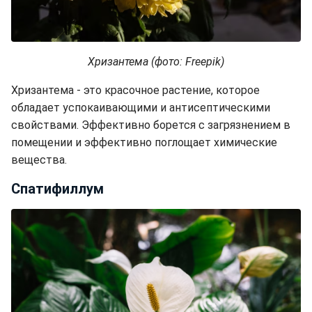
Хризантема (фото: Freepik)
Хризантема - это красочное растение, которое
обладает успокаивающими и антисептическими
свойствами.
Эффективно борется с загрязнением в
помещении и эффективно поглощает химические
вещества.
Спатифиллум