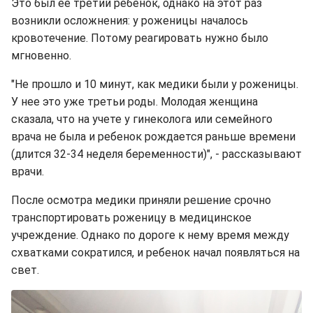
Это был ее третий ребенок, однако на этот раз
возникли осложнения: у роженицы началось
кровотечение. Потому реагировать нужно было
мгновенно.
"Не прошло и 10 минут, как медики были у роженицы.
У нее это уже третьи роды. Молодая женщина
сказала, что на учете у гинеколога или семейного
врача не была и ребенок рождается раньше времени
(длится 32-34 неделя беременности)", - рассказывают
врачи.
После осмотра медики приняли решение срочно
транспортировать роженицу в медицинское
учреждение. Однако по дороге к нему время между
схватками сократился, и ребенок начал появляться на
свет.