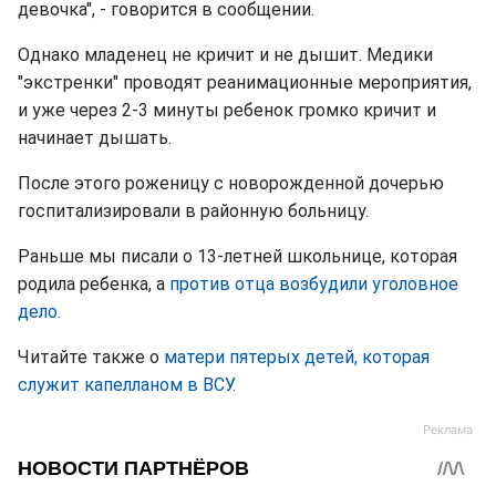
девочка", - говорится в сообщении.
Однако младенец не кричит и не дышит. Медики
"экстренки" проводят реанимационные мероприятия,
и уже через 2-3 минуты ребенок громко кричит и
начинает дышать.
После этого роженицу с новорожденной дочерью
госпитализировали в районную больницу.
Раньше мы писали о 13-летней школьнице, которая
родила ребенка, а
против отца возбудили уголовное
дело.
Читайте также о
матери пятерых детей, которая
служит капелланом в ВСУ.