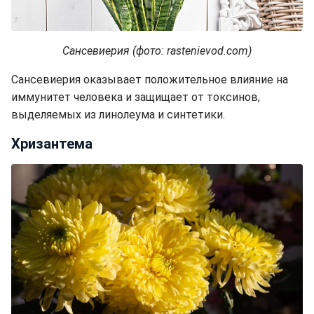
Сансевиерия
(фото: rastenievod.com)
Сансевиерия оказывает положительное влияние на
иммунитет человека и защищает от токсинов,
выделяемых из линолеума и синтетики.
Хризантема