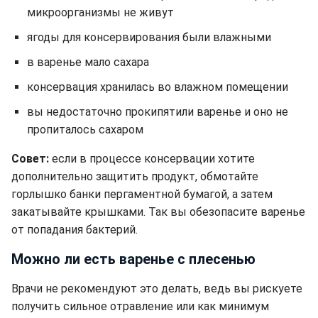
микроорганизмы не живут
ягоды для консервирования были влажными
в варенье мало сахара
консервация хранилась во влажном помещении
вы недостаточно прокипятили варенье и оно не
пропиталось сахаром
Совет:
если в процессе консервации хотите
дополнительно защитить продукт, обмотайте
горлышко банки пергаментной бумагой, а затем
закатывайте крышками. Так вы обезопасите варенье
от попадания бактерий.
Можно ли есть варенье с плесенью
Врачи не рекомендуют это делать, ведь вы рискуете
получить сильное отравление или как минимум