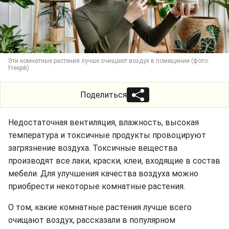
Эти комнатные растения лучше очищают воздух в помещении (фото:
Freepik)
Поделиться
Недостаточная вентиляция, влажность, высокая
температура и токсичные продукты провоцируют
загрязнение воздуха. Токсичные вещества
производят все лаки, краски, клеи, входящие в состав
мебели. Для улучшения качества воздуха можно
приобрести некоторые комнатные растения.
О том, какие комнатные растения лучше всего
очищают воздух, рассказали в популярном