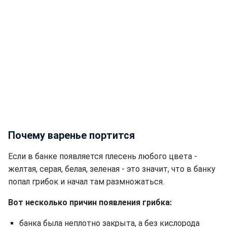
Почему варенье портится
Если в банке появляется плесень любого цвета -
желтая, серая, белая, зеленая - это значит, что в банку
попал грибок и начал там размножаться.
Вот несколько причин появления грибка:
банка была неплотно закрыта, а без кислорода