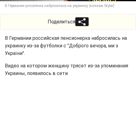
В Германии россиянка набросилась на украинку (коллаж Styler)
Поделиться
В Германии российская пенсионерка набросилась на
украинку из-за футболки с "Доброго вечора, ми з
України".
Видео на котором женщину трясет из-за упоминания
Украины, появилось в сети.