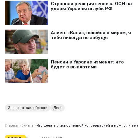
Закарпатская область
Дети
Главная
›
Жизнь
›
Что делать с испорченной консервацией и можно ли ее 