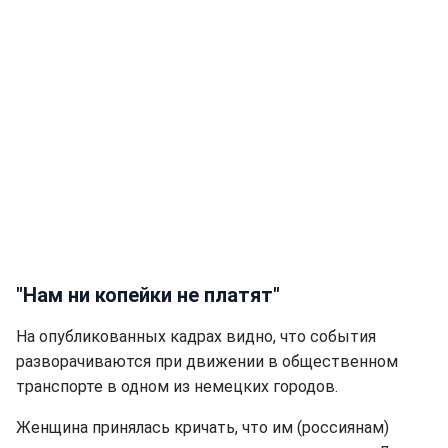
"Нам ни копейки не платят"
На опубликованных кадрах видно, что события
разворачиваются при движении в общественном
транспорте в одном из немецких городов.
Женщина принялась кричать, что им (россиянам)