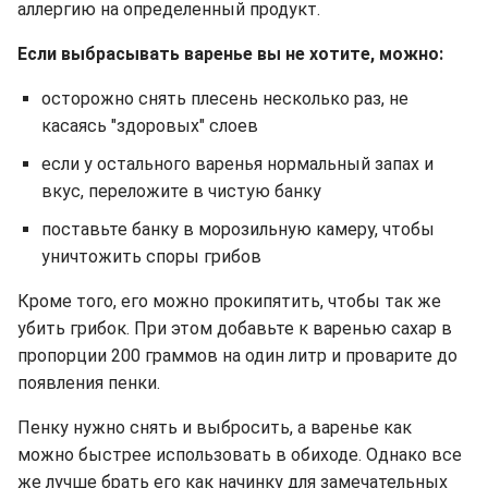
аллергию на определенный продукт.
Если выбрасывать варенье вы не хотите, можно:
осторожно снять плесень несколько раз, не
касаясь "здоровых" слоев
если у остального варенья нормальный запах и
вкус, переложите в чистую банку
поставьте банку в морозильную камеру, чтобы
уничтожить споры грибов
Кроме того, его можно прокипятить, чтобы так же
убить грибок. При этом добавьте к варенью сахар в
пропорции 200 граммов на один литр и проварите до
появления пенки.
Пенку нужно снять и выбросить, а варенье как
можно быстрее использовать в обиходе. Однако все
же лучше брать его как начинку для замечательных