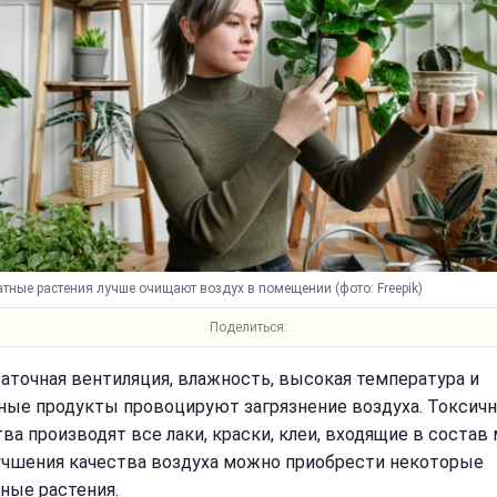
тные растения лучше очищают воздух в помещении (фото: Freepik)
Поделиться:
аточная вентиляция, влажность, высокая температура и
ные продукты провоцируют загрязнение воздуха. Токсич
ва производят все лаки, краски, клеи, входящие в состав 
учшения качества воздуха можно приобрести некоторые
ные растения.