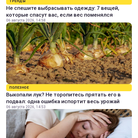
ТРЕНДЫ
Не спешите выбрасывать одежду: 7 вещей,
которые спасут вас, если вес поменялся
06 августа 2026, 14:58
ПОЛЕЗНОЕ
Выкопали лук? Не торопитесь прятать его в
подвал: одна ошибка испортит весь урожай
06 августа 2026, 14:53