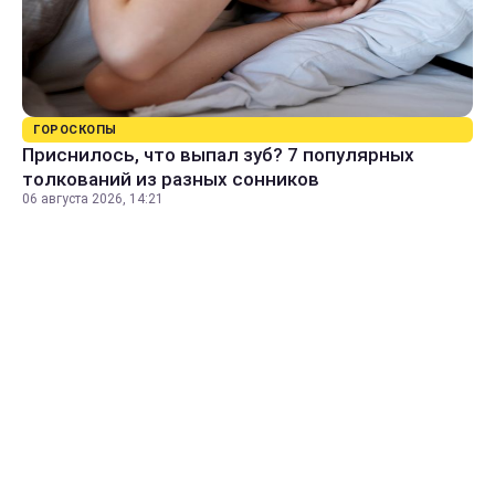
ГОРОСКОПЫ
Приснилось, что выпал зуб? 7 популярных
толкований из разных сонников
06 августа 2026, 14:21