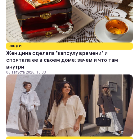
ЛЮДИ
Женщина сделала "капсулу времени" и
спрятала ее в своем доме: зачем и что там
внутри
06 августа 2026, 15:33