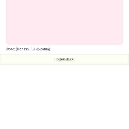
Фото: (Колаж/РБК-Україна)
Поделиться: