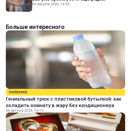
06 августа 2026, 16:55
Больше интересного
ПОЛЕЗНОЕ
Гениальный трюк с пластиковой бутылкой: как
охладить комнату в жару без кондиционера
06 августа 2026, 16:19