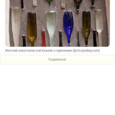
Жіночий алкоголізм пов'язаний з гормонами (фото:pixabay.com)
Поделиться: