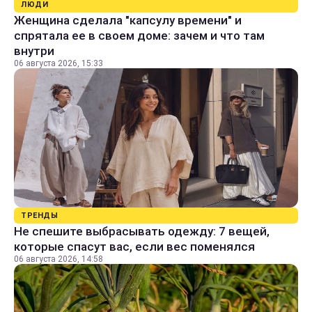
ЛЮДИ
Женщина сделала "капсулу времени" и
спрятала ее в своем доме: зачем и что там
внутри
06 августа 2026, 15:33
ТРЕНДЫ
Не спешите выбрасывать одежду: 7 вещей,
которые спасут вас, если вес поменялся
06 августа 2026, 14:58