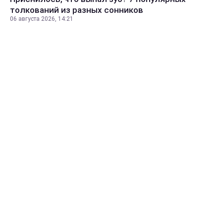
толкований из разных сонников
06 августа 2026, 14:21