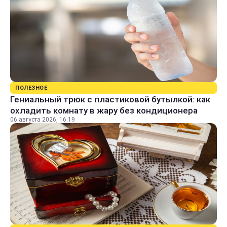
ПОЛЕЗНОЕ
Гениальный трюк с пластиковой бутылкой: как
охладить комнату в жару без кондиционера
06 августа 2026, 16:19