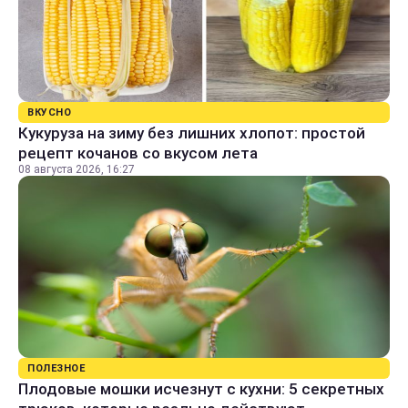
ВКУСНО
Кукуруза на зиму без лишних хлопот: простой
рецепт кочанов со вкусом лета
08 августа 2026, 16:27
ПОЛЕЗНОЕ
Плодовые мошки исчезнут с кухни: 5 секретных