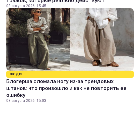
трюков, которые реально действуют
08 августа 2026, 15:45
ЛЮДИ
Блогерша сломала ногу из-за трендовых
штанов: что произошло и как не повторить ее
ошибку
08 августа 2026, 15:03