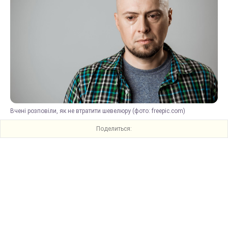
Вчені розповіли, як не втратити шевелюру (фото: freepic.com)
Поделиться: