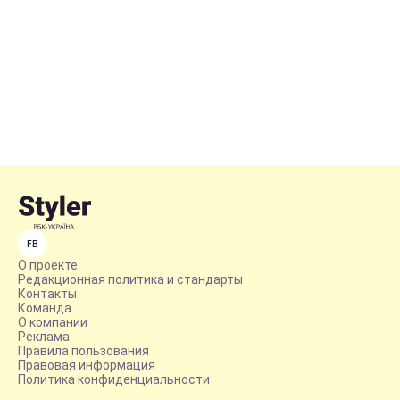
FB
О проекте
Редакционная политика и стандарты
Контакты
Команда
О компании
Реклама
Правила пользования
Правовая информация
Политика конфиденциальности