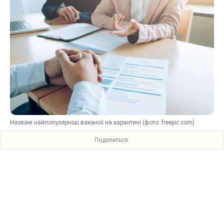
Названі найпопулярніші вакансії на карантині (фото: freepic.com)
Поделиться: