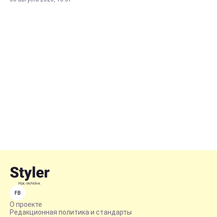
FB
О проекте
Редакционная политика и стандарты