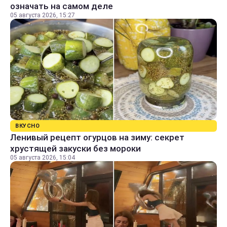
означать на самом деле
05 августа 2026, 15:27
ВКУСНО
Ленивый рецепт огурцов на зиму: секрет
хрустящей закуски без мороки
05 августа 2026, 15:04