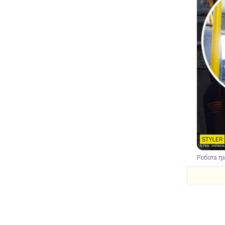
Робота тр