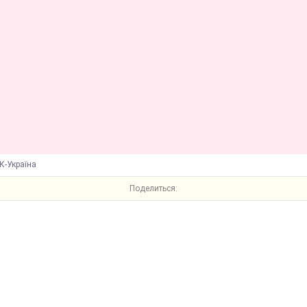
К-Україна
Поделиться: