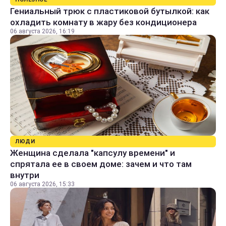
Гениальный трюк с пластиковой бутылкой: как
охладить комнату в жару без кондиционера
06 августа 2026, 16:19
ЛЮДИ
Женщина сделала "капсулу времени" и
спрятала ее в своем доме: зачем и что там
внутри
06 августа 2026, 15:33