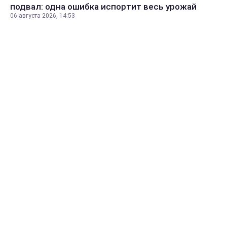
подвал: одна ошибка испортит весь урожай
06 августа 2026, 14:53