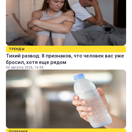
ТРЕНДЫ
Тихий развод: 8 признаков, что человек вас уже
бросил, хотя еще рядом
06 августа 2026, 16:55
ПОЛЕЗНОЕ