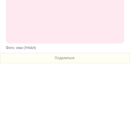
Фото: ліки (УНІАН)
Поделиться: