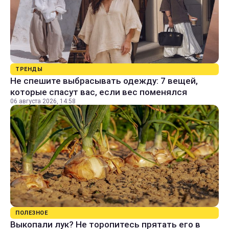
ТРЕНДЫ
Не спешите выбрасывать одежду: 7 вещей,
которые спасут вас, если вес поменялся
06 августа 2026, 14:58
ПОЛЕЗНОЕ
Выкопали лук? Не торопитесь прятать его в