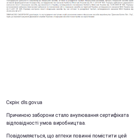
Скрін: dls.gov.ua
Причиною заборони стало анулювання сертифіката
відповідності умов виробництва.
Повідомляється, що аптеки повинні помістити цей