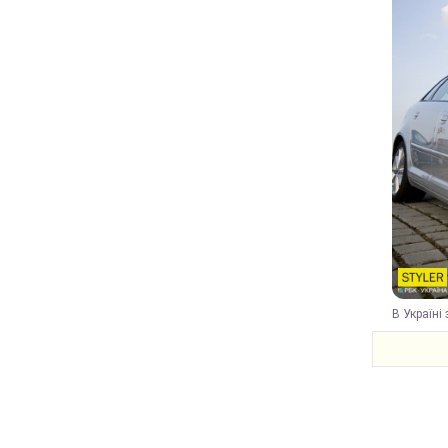
В Україні