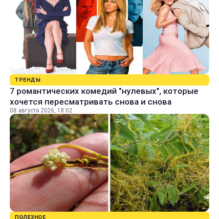
ТРЕНДЫ
7 романтических комедий "нулевых", которые
хочется пересматривать снова и снова
08 августа 2026, 18:02
ПОЛЕЗНОЕ