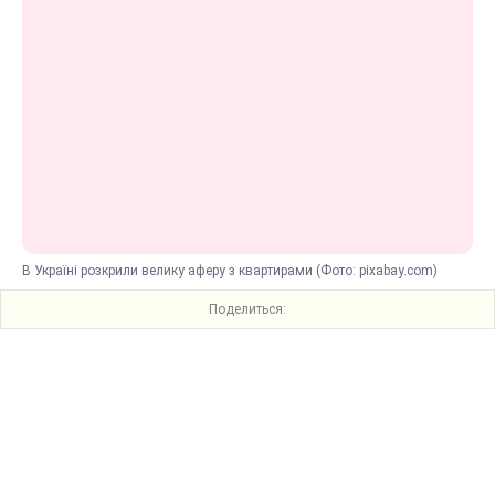
В Україні розкрили велику аферу з квартирами (Фото: pixabay.com)
Поделиться: