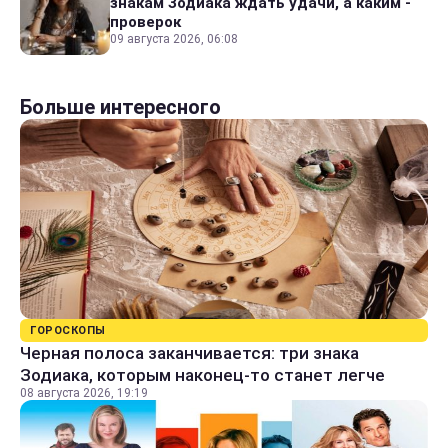
знакам Зодиака ждать удачи, а каким -
проверок
09 августа 2026, 06:08
Больше интересного
ГОРОСКОПЫ
Черная полоса заканчивается: три знака
Зодиака, которым наконец-то станет легче
08 августа 2026, 19:19