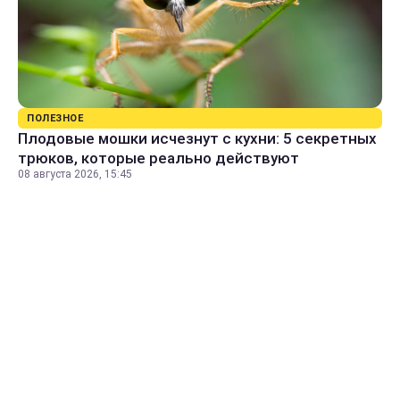
ПОЛЕЗНОЕ
Плодовые мошки исчезнут с кухни: 5 секретных
трюков, которые реально действуют
08 августа 2026, 15:45