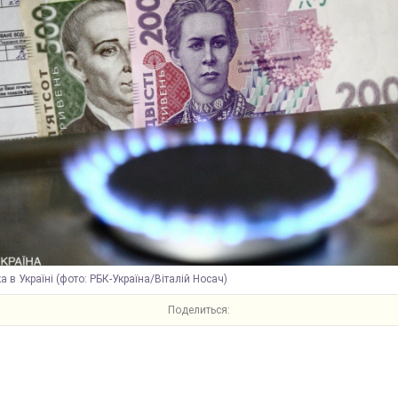
 в Україні (фото: РБК-Україна/Віталій Носач)
Поделиться: