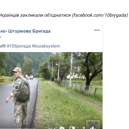
Українців закликали об'єднатися (facebook.com/10brygada)