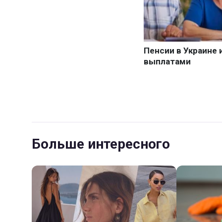
Больше интересного