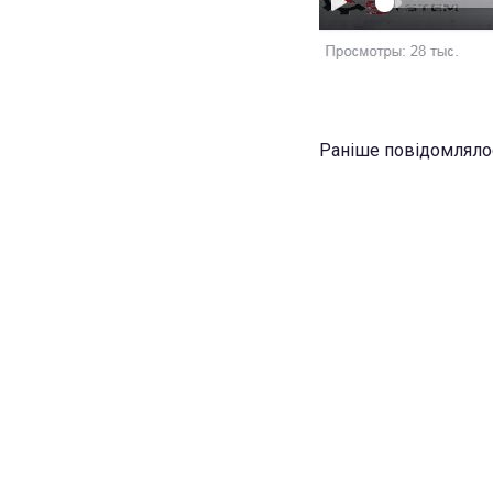
Раніше повідомляло