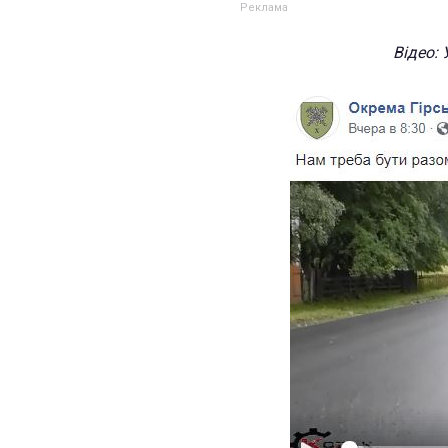
Відео: 