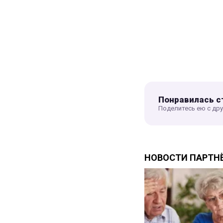
Понравилась с
Поделитесь ею с др