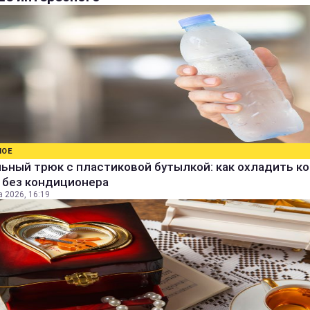
НОЕ
ьный трюк с пластиковой бутылкой: как охладить к
 без кондиционера
а 2026, 16:19