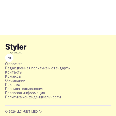
FB
О проекте
Редакционная политика и стандарты
Контакты
Команда
О компании
Реклама
Правила пользования
Правовая информация
Политика конфиденциальности
© 2026 LLC «UBT MEDIA»