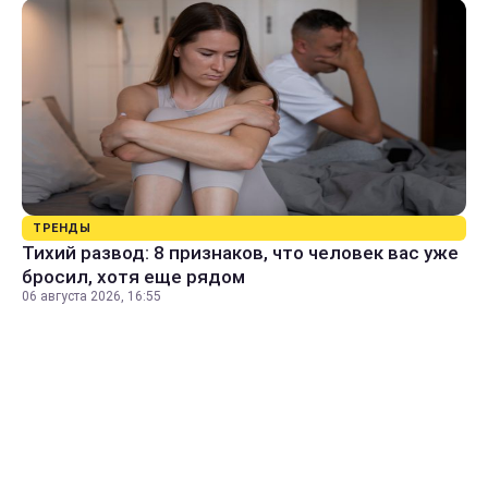
ТРЕНДЫ
Тихий развод: 8 признаков, что человек вас уже
бросил, хотя еще рядом
06 августа 2026, 16:55