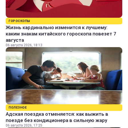
ГОРОСКОПЫ
Жизнь кардинально изменится к лучшему:
каким знакам китайского гороскопа повезет 7
августа
06 августа 2026, 18:13
ПОЛЕЗНОЕ
Адская поездка отменяется: как выжить в
поезде без кондиционера в сильную жару
06 августа 2026, 17:25