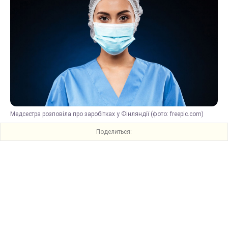
Медсестра розповіла про заробітках у Фінляндії (фото: freepic.com)
Поделиться: