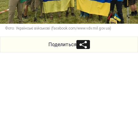
Фото: Українські військові (facebook.com/www.vdv.mil.gov.ua)
Поделиться