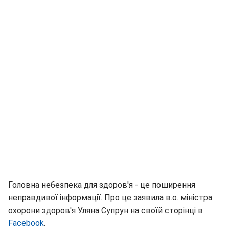
Головна небезпека для здоров'я - це поширення
неправдивої інформації. Про це заявила в.о. міністра
охорони здоров'я Уляна Супрун на своїй сторінці в
Facebook
.