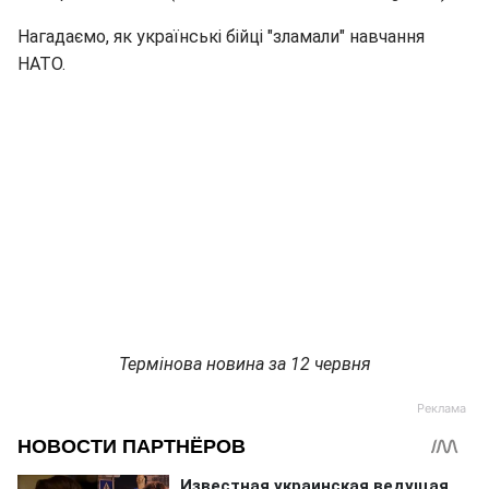
Нагадаємо, як українські бійці "зламали" навчання
НАТО.
Термінова новина за 12 червня