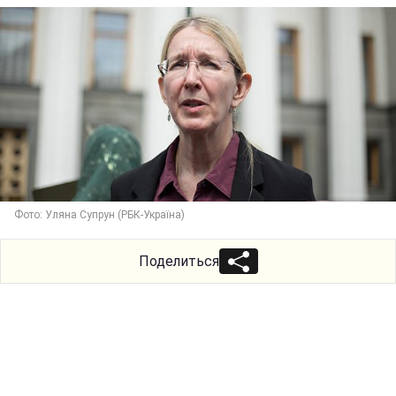
Фото: Уляна Супрун (РБК-Україна)
Поделиться