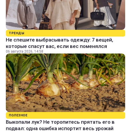
ТРЕНДЫ
Не спешите выбрасывать одежду: 7 вещей,
которые спасут вас, если вес поменялся
06 августа 2026, 14:58
ПОЛЕЗНОЕ
Выкопали лук? Не торопитесь прятать его в
подвал: одна ошибка испортит весь урожай