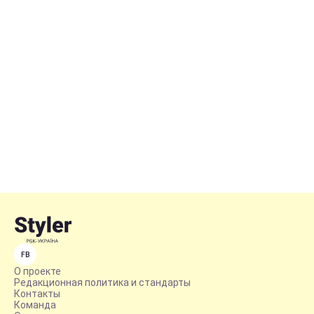
FB
О проекте
Редакционная политика и стандарты
Контакты
Команда