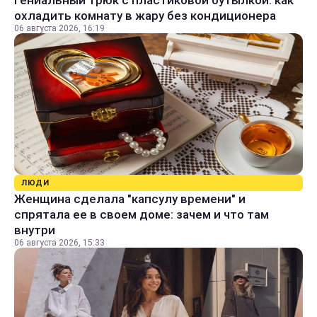
Гениальный трюк с пластиковой бутылкой: как
охладить комнату в жару без кондиционера
06 августа 2026, 16:19
ЛЮДИ
Женщина сделала "капсулу времени" и
спрятала ее в своем доме: зачем и что там
внутри
06 августа 2026, 15:33