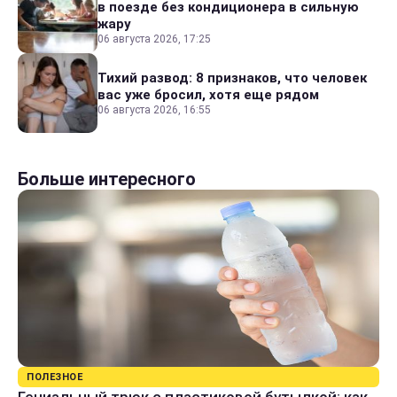
в поезде без кондиционера в сильную
жару
06 августа 2026, 17:25
Тихий развод: 8 признаков, что человек
вас уже бросил, хотя еще рядом
06 августа 2026, 16:55
Больше интересного
ПОЛЕЗНОЕ