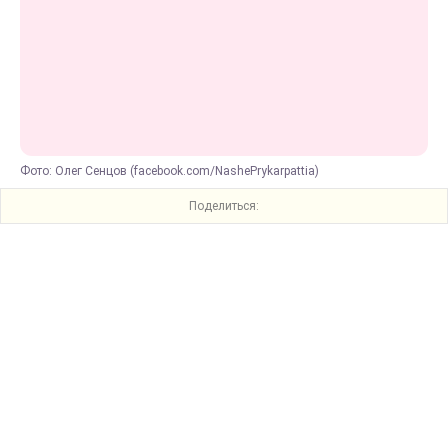
Фото: Олег Сенцов (facebook.com/NashePrykarpattia)
Поделиться: