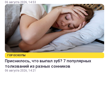
06 августа 2026, 14:53
ГОРОСКОПЫ
Приснилось, что выпал зуб? 7 популярных
толкований из разных сонников
06 августа 2026, 14:21