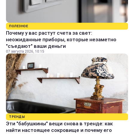
ПОЛЕЗНОЕ
Почему у вас растут счета за свет:
неожиданные приборы, которые незаметно
"съедают" ваши деньги
07 августа 2026, 10:15
ТРЕНДЫ
Эти "бабушкины" вещи снова в тренде: как
найти настоящее сокровище и почему его