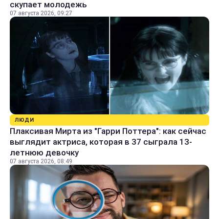
скупает молодежь
07 августа 2026, 09:27
ЛЮДИ
Плаксивая Мирта из "Гарри Поттера": как сейчас
выглядит актриса, которая в 37 сыграла 13-
летнюю девочку
07 августа 2026, 08:49