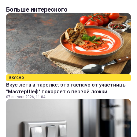
Больше интересного
ВКУСНО
Вкус лета в тарелке: это гаспачо от участницы
"МастерШеф" покоряет с первой ложки
07 августа 2026, 11:04