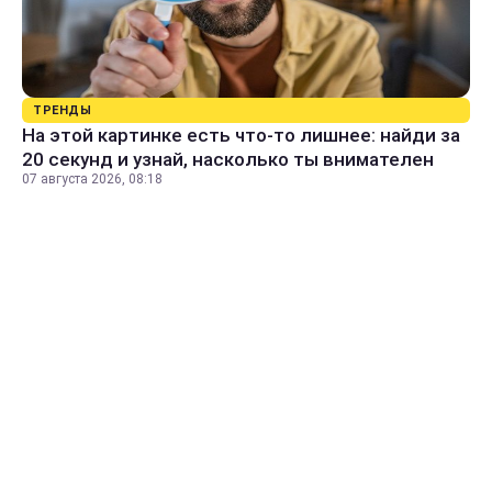
ТРЕНДЫ
На этой картинке есть что-то лишнее: найди за
20 секунд и узнай, насколько ты внимателен
07 августа 2026, 08:18