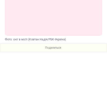
Фото: сніг в місті (Ковтан Надія/РБК-Україна)
Поделиться: