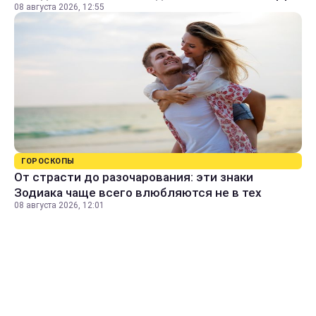
08 августа 2026, 12:55
ГОРОСКОПЫ
От страсти до разочарования: эти знаки
Зодиака чаще всего влюбляются не в тех
08 августа 2026, 12:01