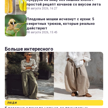
простой рецепт кочанов со вкусом лета
08 августа 2026, 16:27
Плодовые мошки исчезнут с кухни: 5
секретных трюков, которые реально
действуют
08 августа 2026, 15:45
Больше интересного
ЛЮДИ