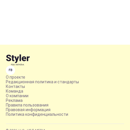
FB
О проекте
Редакционная политика и стандарты
Контакты
Команда
О компании
Реклама
Правила пользования
Правовая информация
Политика конфиденциальности