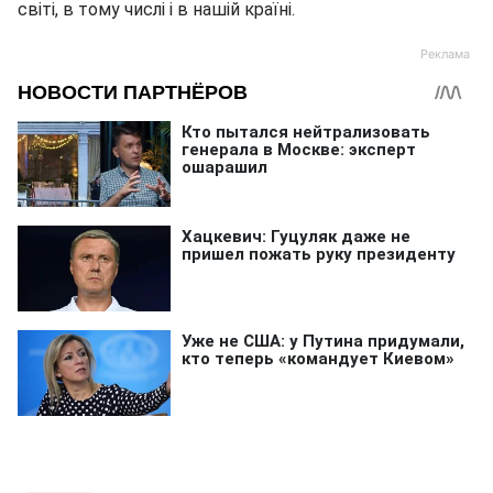
світі, в тому числі і в нашій країні.