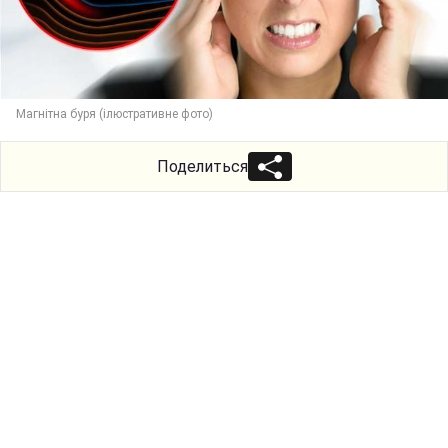
Магнітна буря (ілюстративне фото)
Поделиться