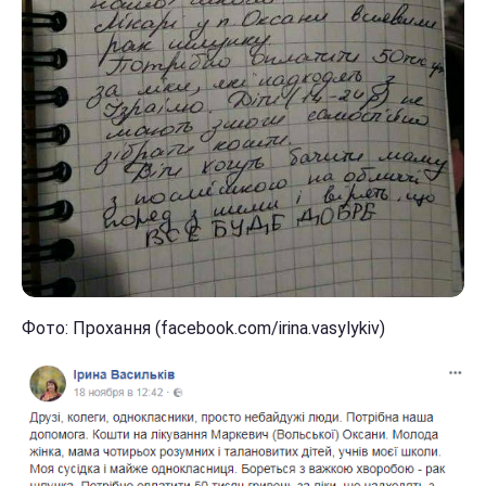
Фото: Прохання (facebook.com/irina.vasylykiv)