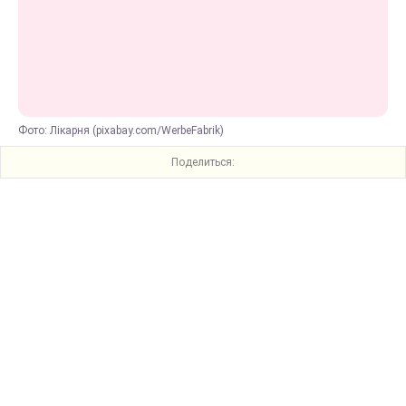
Фото: Лікарня (pixabay.com/WerbeFabrik)
Поделиться: