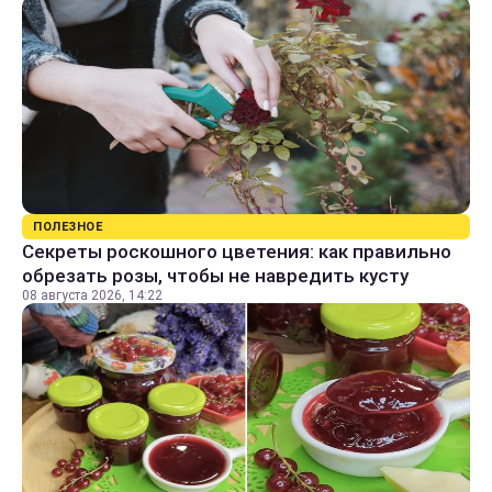
ПОЛЕЗНОЕ
Секреты роскошного цветения: как правильно
обрезать розы, чтобы не навредить кусту
08 августа 2026, 14:22