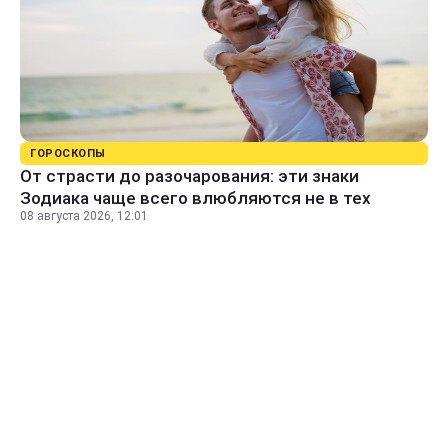
ГОРОСКОПЫ
От страсти до разочарования: эти знаки
Зодиака чаще всего влюбляются не в тех
08 августа 2026, 12:01