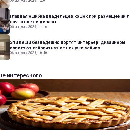
06 августа 2026, 12:01
Главная ошибка владельцев кошек при размещении л
почти все ее делают
06 августа 2026, 11:16
Эти вещи безнадежно портят интерьер: дизайнеры
советуют избавиться от них уже сейчас
06 августа 2026, 10:40
е интересного