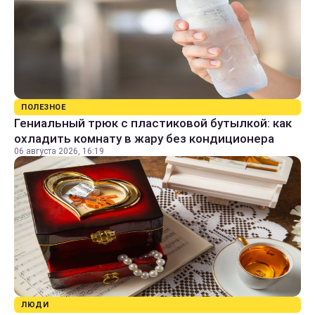
ПОЛЕЗНОЕ
Гениальный трюк с пластиковой бутылкой: как
охладить комнату в жару без кондиционера
06 августа 2026, 16:19
ЛЮДИ