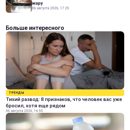
жару
06 августа 2026, 17:25
Больше интересного
ТРЕНДЫ
Тихий развод: 8 признаков, что человек вас уже
бросил, хотя еще рядом
06 августа 2026, 16:55