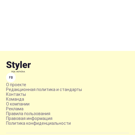
FB
О проекте
Редакционная политика и стандарты
Контакты
Команда
О компании
Реклама
Правила пользования
Правовая информация
Политика конфиденциальности