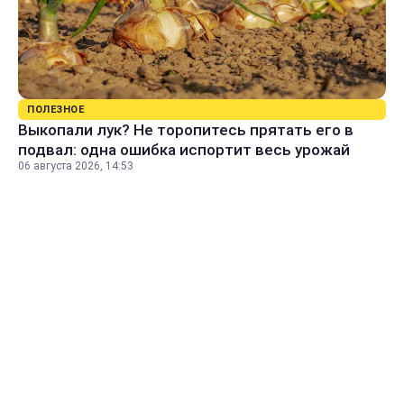
ПОЛЕЗНОЕ
Выкопали лук? Не торопитесь прятать его в
подвал: одна ошибка испортит весь урожай
06 августа 2026, 14:53