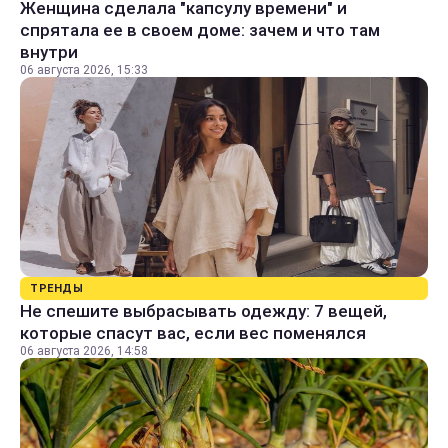
Женщина сделала "капсулу времени" и
спрятала ее в своем доме: зачем и что там
внутри
06 августа 2026, 15:33
ТРЕНДЫ
Не спешите выбрасывать одежду: 7 вещей,
которые спасут вас, если вес поменялся
06 августа 2026, 14:58