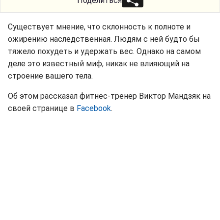
Поделиться
Существует мнение, что склонность к полноте и
ожирению наследственная. Людям с ней будто бы
тяжело похудеть и удержать вес. Однако на самом
деле это известный миф, никак не влияющий на
строение вашего тела.
Об этом рассказал фитнес-тренер Виктор Мандзяк на
своей странице в
Facebook
.