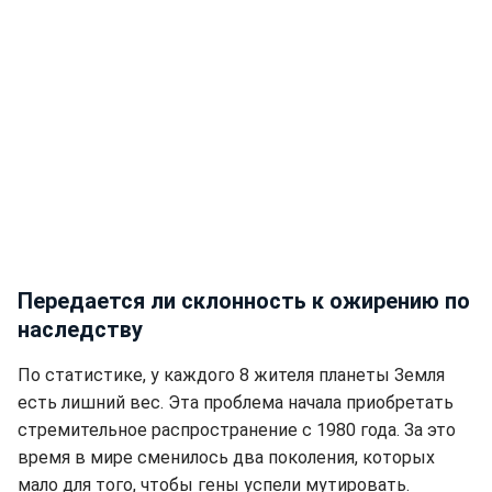
Передается ли склонность к ожирению по
наследству
По статистике, у каждого 8 жителя планеты Земля
есть лишний вес. Эта проблема начала приобретать
стремительное распространение с 1980 года. За это
время в мире сменилось два поколения, которых
мало для того, чтобы гены успели мутировать.