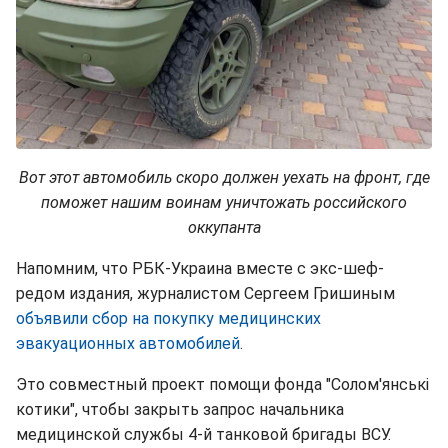
Вот этот автомобиль скоро должен уехать на фронт, где
поможет нашим воинам уничтожать российского
оккупанта
Напомним, что РБК-Украина вместе с экс-шеф-
редом издания, журналистом Сергеем Гришиным
объявили сбор на покупку медицинских
эвакуационных автомобилей
.
Это совместный проект помощи фонда "Солом'янські
котики", чтобы закрыть запрос начальника
медицинской службы 4-й танковой бригады ВСУ.