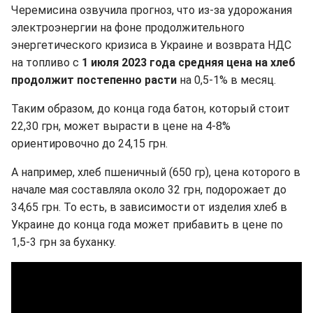
Черемисина озвучила прогноз, что из-за удорожания
электроэнергии на фоне продолжительного
энергетического кризиса в Украине и возврата НДС
на топливо с
1 июля 2023 года средняя цена на хлеб
продолжит постепенно расти
на 0,5-1% в месяц.
Таким образом, до конца года батон, который стоит
22,30 грн, может вырасти в цене на 4-8%
ориентировочно до 24,15 грн.
А например, хлеб пшеничный (650 гр), цена которого в
начале мая составляла около 32 грн, подорожает до
34,65 грн. То есть, в зависимости от изделия хлеб в
Украине до конца года может прибавить в цене по
1,5-3 грн за буханку.