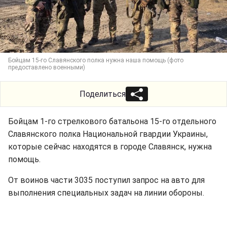
Бойцам 15-го Славянского полка нужна наша помощь (фото
предоставлено военными)
Поделиться
Бойцам 1-го стрелкового батальона 15-го отдельного
Славянского полка Национальной гвардии Украины,
которые сейчас находятся в городе Славянск, нужна
помощь.
От воинов части 3035 поступил запрос на авто для
выполнения специальных задач на линии обороны.