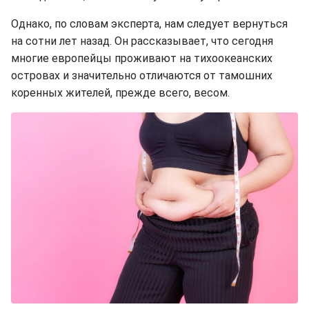
Однако, по словам эксперта, нам следует вернуться
на сотни лет назад. Он рассказывает, что сегодня
многие европейцы проживают на тихоокеанских
островах и значительно отличаются от тамошних
коренных жителей, прежде всего, весом.