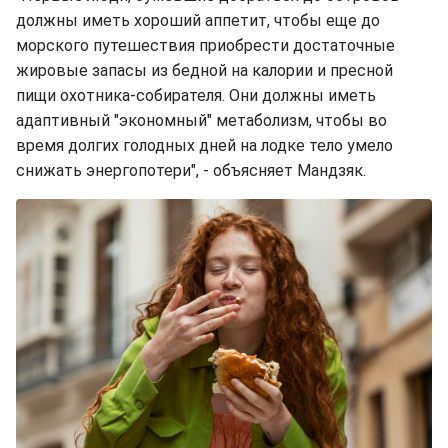
должны иметь хороший аппетит, чтобы еще до
морского путешествия приобрести достаточные
жировые запасы из бедной на калории и пресной
пищи охотника-собирателя. Они должны иметь
адаптивный "экономный" метаболизм, чтобы во
время долгих голодных дней на лодке тело умело
снижать энергопотери", - объясняет Мандзяк.