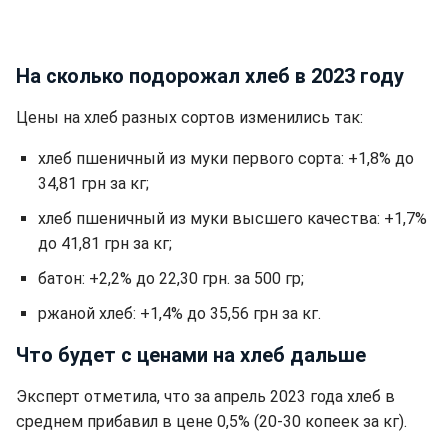
На сколько подорожал хлеб в 2023 году
Цены на хлеб разных сортов изменились так:
хлеб пшеничный из муки первого сорта: +1,8% до
34,81 грн за кг;
хлеб пшеничный из муки высшего качества: +1,7%
до 41,81 грн за кг;
батон: +2,2% до 22,30 грн. за 500 гр;
ржаной хлеб: +1,4% до 35,56 грн за кг.
Что будет с ценами на хлеб дальше
Эксперт отметила, что за апрель 2023 года хлеб в
среднем прибавил в цене 0,5% (20-30 копеек за кг).