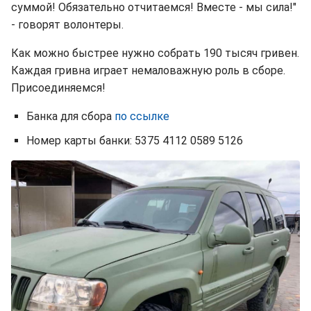
суммой! Обязательно отчитаемся! Вместе - мы сила!"
- говорят волонтеры.
Как можно быстрее нужно собрать 190 тысяч гривен.
Каждая гривна играет немаловажную роль в сборе.
Присоединяемся!
Банка для сбора
по ссылке
Номер карты банки: 5375 4112 0589 5126