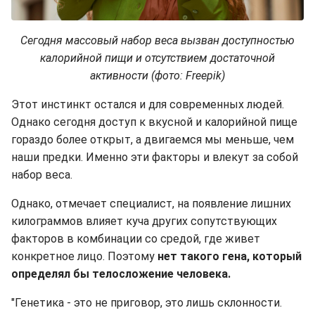
Сегодня массовый набор веса вызван доступностью
калорийной пищи и отсутствием достаточной
активности (фото: Freepik)
Этот инстинкт остался и для современных людей.
Однако сегодня доступ к вкусной и калорийной пище
гораздо более открыт, а двигаемся мы меньше, чем
наши предки. Именно эти факторы и влекут за собой
набор веса.
Однако, отмечает специалист, на появление лишних
килограммов влияет куча других сопутствующих
факторов в комбинации со средой, где живет
конкретное лицо. Поэтому
нет такого гена, который
определял бы телосложение человека.
"Генетика - это не приговор, это лишь склонности.