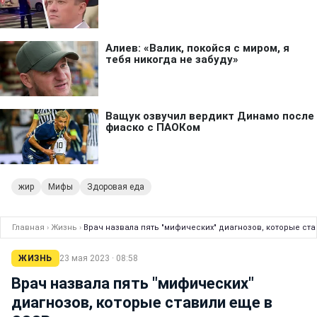
жир
Мифы
Здоровая еда
Главная
›
Жизнь
›
Врач назвала пять "мифических" диагнозов, которые ст
ЖИЗНЬ
23 мая 2023 · 08:58
Врач назвала пять "мифических"
диагнозов, которые ставили еще в