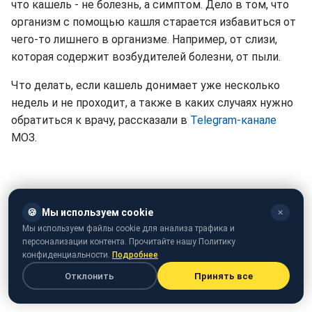
что кашель - не болезнь, а симптом. Дело в том, что
организм с помощью кашля старается избавиться от
чего-то лишнего в организме. Например, от слизи,
которая содержит возбудителей болезни, от пыли.
Что делать, если кашель донимает уже несколько
недель и не проходит, а также в каких случаях нужно
обратиться к врачу, рассказали в
Telegram-канале
МОЗ.
🍪
Мы используем cookie
✕
Мы используем файлы cookie для анализа трафика и
персонализации контента. Прочитайте нашу Политику
конфиденциальности.
Подробнее
Отклонить
Принять все