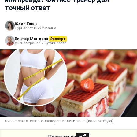
точный ответ
Юлия Гаюк
журналист РБК-Украина
Виктор Мандзяк
Эксперт
фитнес-тренер и нутрициолог
Склонность к полноте наследственная или нет (коллаж: Styler)