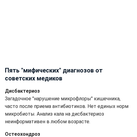
Пять "мифических" диагнозов от
советских медиков
Дисбактериоз
Загадочное "нарушение микрофлоры" кишечника,
часто после приема антибиотиков. Нет единых норм
микробиоты. Анализ кала на дисбактериоз
неинформативен в любом возрасте.
Остеохондроз