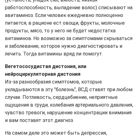
работоспособность, выпадение волос) списывают на
авитаминоз. Если человек ежедневно полноценно
питается, в рационе ест овощи, фрукты, молочные
продукты, мясо, то у него не будет недостатка
витаминов. Но возможно за симптомами скрываться
и заболевание, которое нужно диагностировать и
лечить. Тогда витамины вряд ли помогут.
Вегетососудистая дистония, или
нейроциркуляторная дистония
Из-за разнообразия симптомов, которые
укладываются в эту "болезнь", ВСД ставят при любом
случае. Потливость, сердцебиение, неприятные
ощущения в груди, колебания артериального давления,
чувство тревоги, нарушение концентрации внимания
и вам поставят этот диагноз.
На самом деле это может быть депрессия,