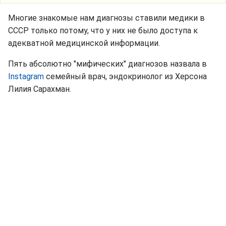
Многие знакомые нам диагнозы ставили медики в
СССР только потому, что у них не было доступа к
адекватной медицинской информации.
Пять абсолютно "мифических" диагнозов назвала в
Instagram
семейный врач, эндокринолог из Херсона
Лилия Сарахман.