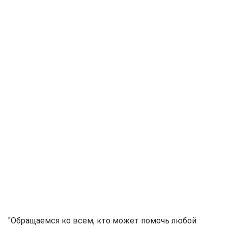
"Обращаемся ко всем, кто может помочь любой