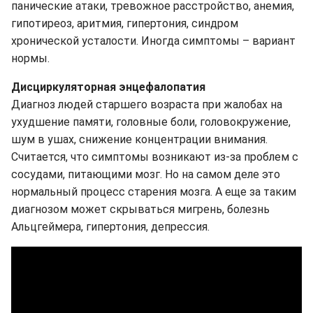
панические атаки, тревожное расстройство, анемия,
гипотиреоз, аритмия, гипертония, синдром
хронической усталости. Иногда симптомы – вариант
нормы.
Дисциркуляторная энцефалопатия
Диагноз людей старшего возраста при жалобах на
ухудшение памяти, головные боли, головокружение,
шум в ушах, снижение концентрации внимания.
Считается, что симптомы возникают из-за проблем с
сосудами, питающими мозг. Но на самом деле это
нормальный процесс старения мозга. А еще за таким
диагнозом может скрываться мигрень, болезнь
Альцгеймера, гипертония, депрессия.