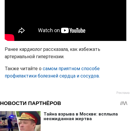
Ранее кардиолог рассказала, как избежать
артериальной гипертензии.
Также читайте о
самом приятном способе
профилактики болезней сердца и сосудов.