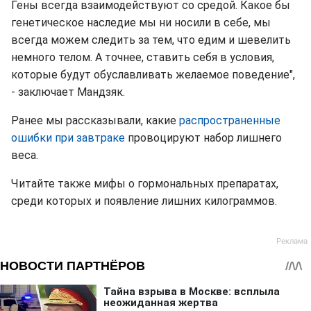
Гены всегда взаимодействуют со средой. Какое бы
генетическое наследие мы ни носили в себе, мы
всегда можем следить за тем, что едим и шевелить
немного телом. А точнее, ставить себя в условия,
которые будут обуславливать желаемое поведение",
- заключает Мандзяк.
Ранее мы рассказывали, какие
распространенные
ошибки при завтраке
провоцируют набор лишнего
веса.
Читайте также мифы о гормональных препаратах,
среди которых и появление лишних килограммов.