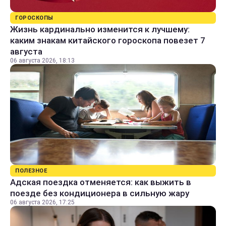
ГОРОСКОПЫ
Жизнь кардинально изменится к лучшему:
каким знакам китайского гороскопа повезет 7
августа
06 августа 2026, 18:13
ПОЛЕЗНОЕ
Адская поездка отменяется: как выжить в
поезде без кондиционера в сильную жару
06 августа 2026, 17:25