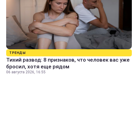
ТРЕНДЫ
Тихий развод: 8 признаков, что человек вас уже
бросил, хотя еще рядом
06 августа 2026, 16:55