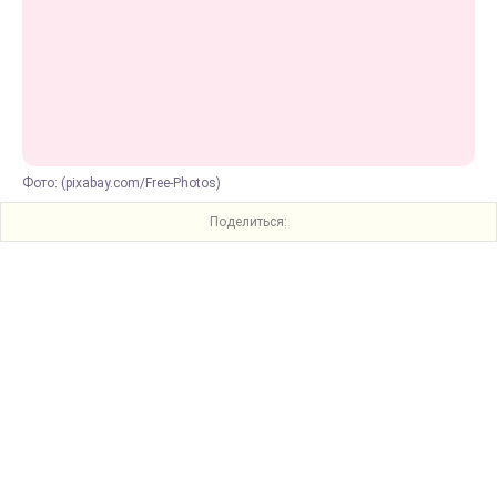
Фото: (pixabay.com/Free-Photos)
Поделиться: