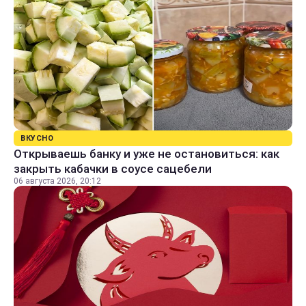
ВКУСНО
Открываешь банку и уже не остановиться: как
закрыть кабачки в соусе сацебели
06 августа 2026, 20:12