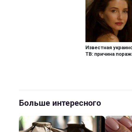
Больше интересного