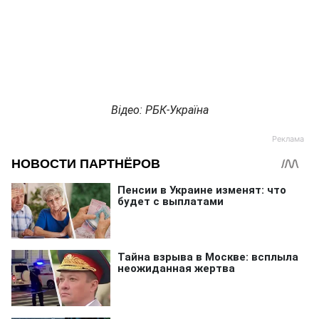
Відео: РБК-Україна