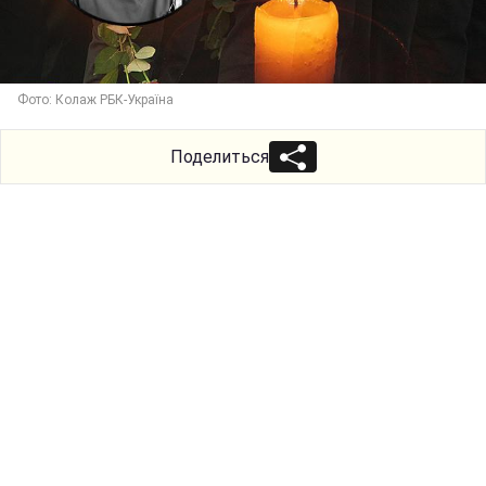
Фото: Колаж РБК-Україна
Поделиться