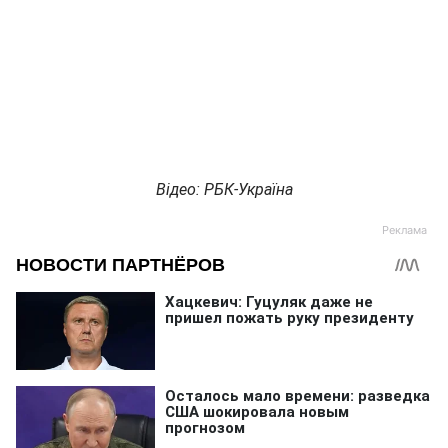
Відео: РБК-Україна