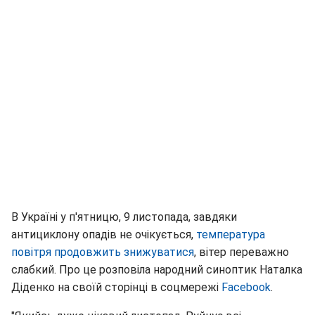
В Україні у п'ятницю, 9 листопада, завдяки
антициклону опадів не очікується,
температура
повітря продовжить знижуватися
, вітер переважно
слабкий. Про це розповіла народний синоптик Наталка
Діденко на своїй сторінці в соцмережі
Facebook
.