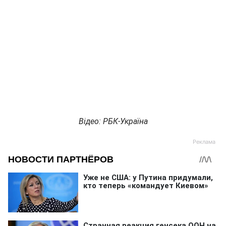
Відео: РБК-Україна