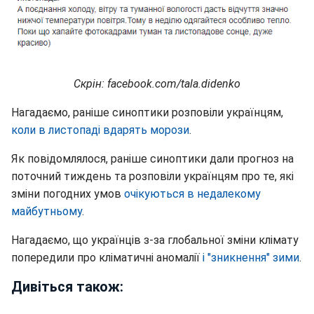
Скрін: facebook.com/tala.didenko
Нагадаємо, раніше синоптики розповіли українцям,
коли в листопаді вдарять морози
.
Як повідомлялося, раніше синоптики дали прогноз на
поточний тиждень та розповіли українцям про те, які
зміни погодних умов
очікуються в недалекому
майбутньому
.
Нагадаємо, що українців з-за глобальної зміни клімату
попередили про кліматичні аномалії
і "зникнення" зими
.
Дивіться також: