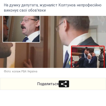
На думку депутата, журналіст Колтунов непрофесійно
виконує свої обов'язки
Фото: колаж РБК-Україна
Поделиться