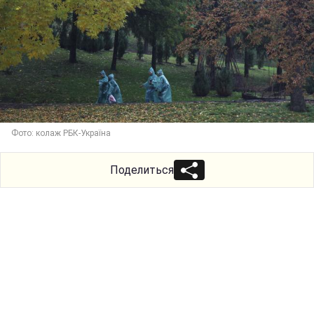
Фото: колаж РБК-Україна
Поделиться