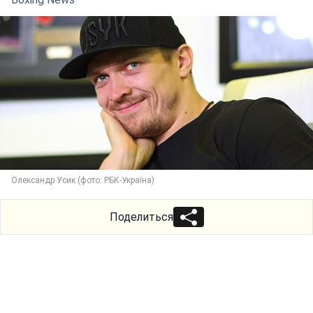
Олександр Усик (фото: РБК-Україна)
Поделиться