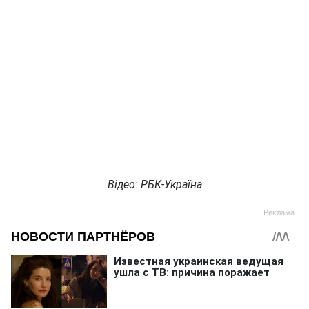
Відео: РБК-Україна