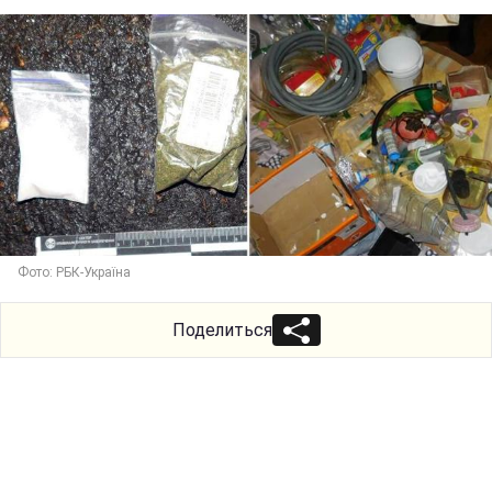
Фото: РБК-Україна
Поделиться