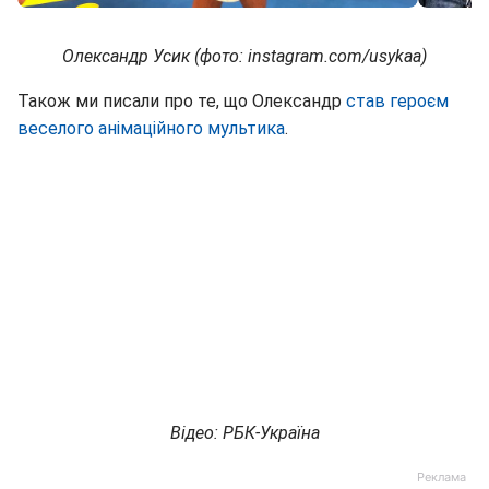
Олександр Усик (фото: instagram.com/usykaa)
Також ми писали про те, що Олександр
став героєм
веселого анімаційного мультика
.
Відео: РБК-Україна