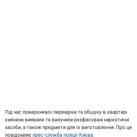
Під час поверхневої перевірки та обшуку в квартирі
киянина виявили та вилучили розфасовані наркотичні
засоби, а також предмети для їх виготовлення. Про це
повідомляє
прес-служба поліції Києва
.