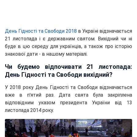
День Гідності та Свободи 2018
в Україні відзначається
21 листопада і є державним святом. Вихідний чи ні
буде в цю середу для українців, а також про історію
знакової дати - в нашому матеріалі.
Чи будемо відпочивати 21 листопада:
День Гідності та Свободи вихідний?
У 2018 року День Гідності та Свободи відзначається
вже в п'ятий раз. Дата свята була закріплена
відповідним указом президента України від 13
листопада 2014 року.