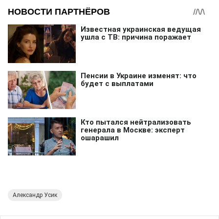
Александр Усик