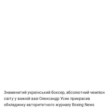
Знаменитий український боксер, абсолютний чемпіон
світу у важкій вазі Олександр Усик прикрасив
обкладинку авторитетного журналу Boxing News.