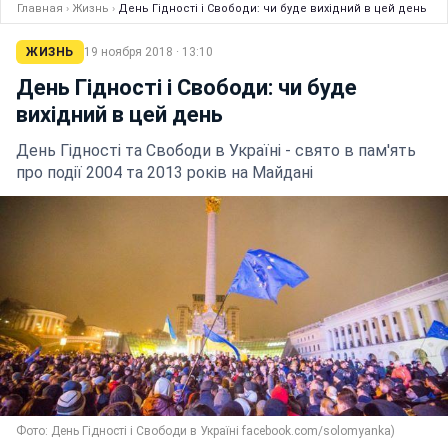
Главная
›
Жизнь
›
День Гідності і Свободи: чи буде вихідний в цей день
ЖИЗНЬ
19 ноября 2018 · 13:10
День Гідності і Свободи: чи буде
вихідний в цей день
День Гідності та Свободи в Україні - свято в пам'ять
про події 2004 та 2013 років на Майдані
Фото: День Гідності і Свободи в Україні facebook.com/solomyanka)