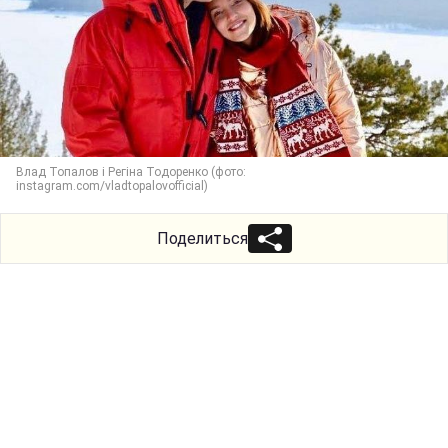
Влад Топалов і Регіна Тодоренко (фото:
instagram.com/vladtopalovofficial)
Поделиться