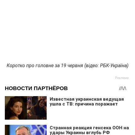
Коротко про головне за 19 червня (відео: РБК-Україна)