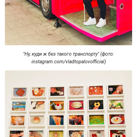
"Ну, куди ж без такого транспорту" (фото:
instagram.com/vladtopalovofficial)